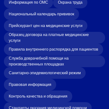
Информация по ОМС
Охрана труда
Национальный календарь прививок
Прейскурант цен на медицинские услуги
Образец договора на платные медицинские
услуги
Правила внутреннего распорядка для пациентов
Служба доврачебной помощи на
производственных площадках
Санитарно-эпидемиологический режим
Правовая информация
Контроль качества и обращения
Стандарты оказания медицинской помощи