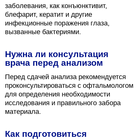
заболевания, как конъюнктивит,
блефарит, кератит и другие
инфекционные поражения глаза,
вызванные бактериями.
Нужна ли консультация
врача перед анализом
Перед сдачей анализа рекомендуется
проконсультироваться с офтальмологом
для определения необходимости
исследования и правильного забора
материала.
Как подготовиться