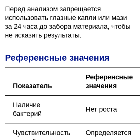
Перед анализом запрещается
использовать глазные капли или мази
за 24 часа до забора материала, чтобы
не исказить результаты.
Референсные значения
Референсные
Показатель
значения
Наличие
Нет роста
бактерий
Чувствительность
Определяется