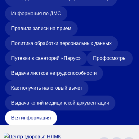
Информация по ДМС
Правила записи на прием
Политика обработки персональных данных
Путевки в санаторий «Парус»
Профосмотры
Выдача листков нетрудоспособности
Как получить налоговый вычет
Выдача копий медицинской документации
Вся информация