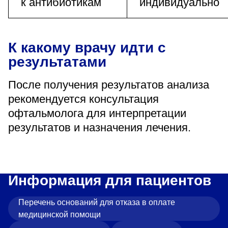
к антибиотикам
индивидуально
К какому врачу идти с
результатами
После получения результатов анализа
рекомендуется консультация
офтальмолога для интерпретации
результатов и назначения лечения.
Информация для пациентов
Перечень оснований для отказа в оплате
медицинской помощи