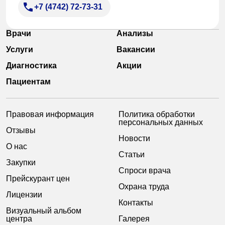
+7 (4742) 72-73-31
Врачи
Анализы
Услуги
Вакансии
Диагностика
Акции
Пациентам
Правовая информация
Политика обработки
персональных данных
Отзывы
Новости
О нас
Статьи
Закупки
Спроси врача
Прейскурант цен
Охрана труда
Лицензии
Контакты
Визуальный альбом
центра
Галерея