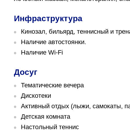
Инфраструктура
Кинозал, бильярд, теннисный и тре
Наличие автостоянки.
Наличие Wi-Fi
Досуг
Тематические вечера
Дискотеки
Активный отдых (лыжи, самокаты, па
Детская комната
Настольный теннис