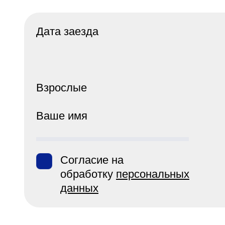
Дата заезда
Взрослые
Ваше имя
Согласие на
обработку
персональных
данных