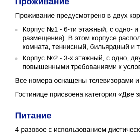
Проживание
Проживание предусмотрено в двух корп
Корпус №1 - 6-ти этажный, с одно- 
размещение). В этом корпусе распо
комната, теннисный, бильярдный и 
Корпус №2 - 3-х этажный, с одно, 
повышенными требованиями к усло
Все номера оснащены телевизорами и
Гостинице присвоена категория «Две 
Питание
4-разовое с использованием диетическ