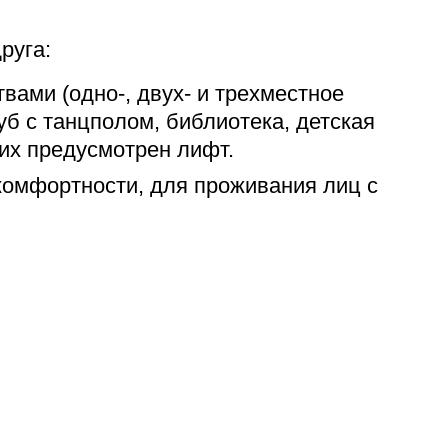
руга:
вами (одно-, двух- и трехместное
б с танцполом, библиотека, детская
их предусмотрен лифт.
комфортности, для проживания лиц с