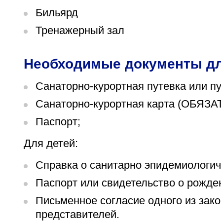
Бильярд
Тренажерный зал
Необходимые документы дл
Санаторно-курортная путевка или пу
Санаторно-курортная карта (ОБЯЗАТ
Паспорт;
Для детей:
Справка о санитарно эпидемиологич
Паспорт или свидетельство о рожде
Письменное согласие одного из зак
представителей.