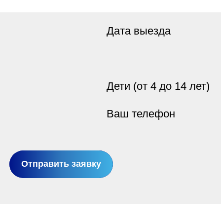
Дата выезда
Дети (от 4 до 14 лет)
Ваш телефон
Отправить заявку