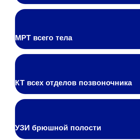
МРТ всего тела
КТ всех отделов позвоночника
УЗИ брюшной полости