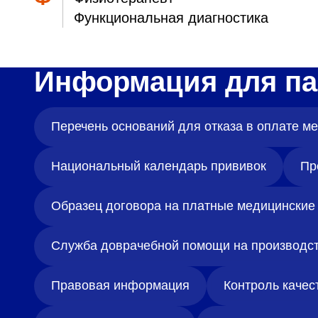
Функциональная диагностика
Информация для па
Перечень оснований для отказа в оплате 
Национальный календарь прививок
Пр
Образец договора на платные медицинские 
Служба доврачебной помощи на производс
Правовая информация
Контроль качес