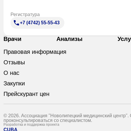
Регистратура
+7 (4742) 55-55-43
Врачи
Анализы
Услу
Правовая информация
Отзывы
О нас
Закупки
Прейскурант цен
© 2026. Ассоциация "Новолипецкий медицинский центр".
проконсультироваться со специалистом.
Разработка и поддержка проекта
CUBA