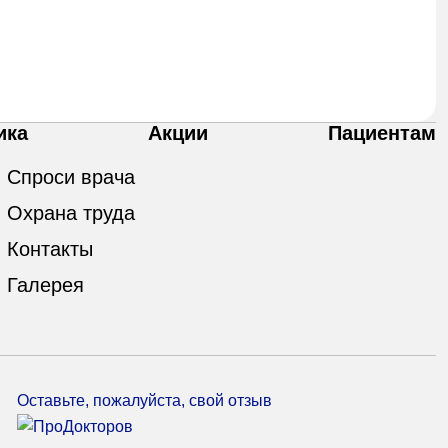
ика
Акции
Пациентам
Спроси врача
Охрана труда
Контакты
Галерея
Оставьте, пожалуйста, свой отзыв