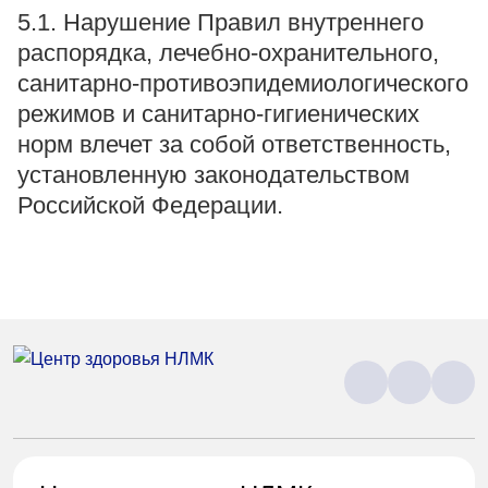
5.1. Нарушение Правил внутреннего
распорядка, лечебно-охранительного,
санитарно-противоэпидемиологического
режимов и санитарно-гигиенических
норм влечет за собой ответственность,
установленную законодательством
Российской Федерации.