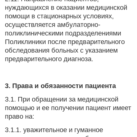
нуждающихся в оказании медицинской
помощи в стационарных условиях,
осуществляется амбулаторно-
поликлиническими подразделениями
Поликлиники после предварительного
обследования больных с указанием
предварительного диагноза.
3. Права и обязанности пациента
3.1. При обращении за медицинской
помощью и ее получении пациент имеет
право на:
3.1.1. уважительное и гуманное