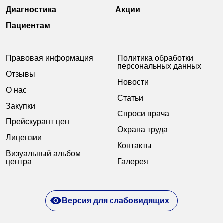
Диагностика
Акции
Пациентам
Правовая информация
Политика обработки
персональных данных
Отзывы
Новости
О нас
Статьи
Закупки
Спроси врача
Прейскурант цен
Охрана труда
Лицензии
Контакты
Визуальный альбом
центра
Галерея
Версия для слабовидящих