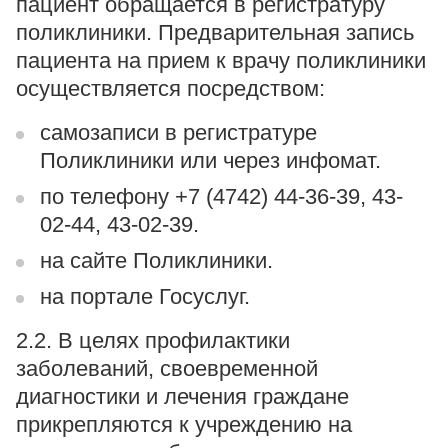
пациент обращается в регистратуру
поликлиники. Предварительная запись
пациента на прием к врачу поликлиники
осуществляется посредством:
самозаписи в регистратуре
Поликлиники или через инфомат.
по телефону +7 (4742) 44-36-39, 43-
02-44, 43-02-39.
на сайте Поликлиники.
на портале Госуслуг.
2.2. В целях профилактики
заболеваний, своевременной
диагностики и лечения граждане
прикрепляются к учреждению на