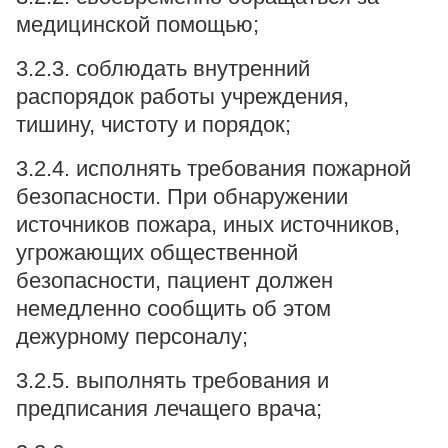
медицинской помощью;
3.2.3. соблюдать внутренний
распорядок работы учреждения,
тишину, чистоту и порядок;
3.2.4. исполнять требования пожарной
безопасности. При обнаружении
источников пожара, иных источников,
угрожающих общественной
безопасности, пациент должен
немедленно сообщить об этом
дежурному персоналу;
3.2.5. выполнять требования и
предписания лечащего врача;