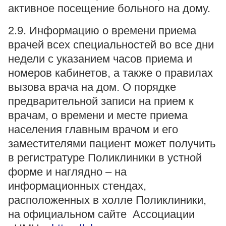
активное посещение больного на дому.
2.9. Информацию о времени приема
врачей всех специальностей во все дни
недели с указанием часов приема и
номеров кабинетов, а также о правилах
вызова врача на дом. О порядке
предварительной записи на прием к
врачам, о времени и месте приема
населения главным врачом и его
заместителями пациент может получить
в регистратуре Поликлиники в устной
форме и наглядно – на
информационных стендах,
расположенных в холле Поликлиники,
на официальном сайте Ассоциации