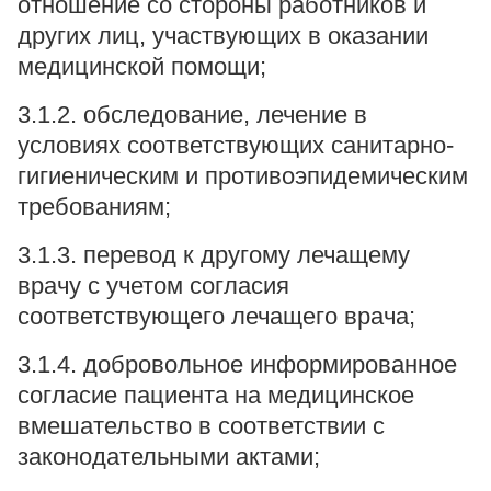
отношение со стороны работников и
других лиц, участвующих в оказании
медицинской помощи;
3.1.2. обследование, лечение в
условиях соответствующих санитарно-
гигиеническим и противоэпидемическим
требованиям;
3.1.3. перевод к другому лечащему
врачу с учетом согласия
соответствующего лечащего врача;
3.1.4. добровольное информированное
согласие пациента на медицинское
вмешательство в соответствии с
законодательными актами;