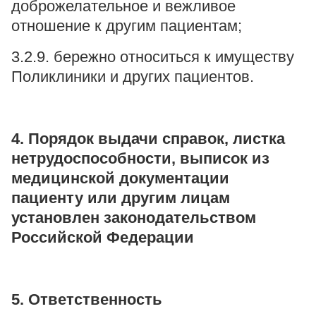
доброжелательное и вежливое
отношение к другим пациентам;
3.2.9. бережно относиться к имуществу
Поликлиники и других пациентов.
4. Порядок выдачи справок, листка
нетрудоспособности, выписок из
медицинской документации
пациенту или другим лицам
установлен законодательством
Российской Федерации
5. Ответственность