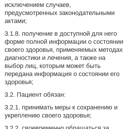
исключением случаев,
предусмотренных законодательными
актами;
3.1.8. получение в доступной для него
форме полной информации о состоянии
своего здоровья, применяемых методах
диагностики и лечения, а также на
выбор лиц, которым может быть
передана информация о состоянии его
здоровья;
3.2. Пациент обязан:
3.2.1. принимать меры к сохранению и
укреплению своего здоровья;
3.2.2. своевременно обращаться за