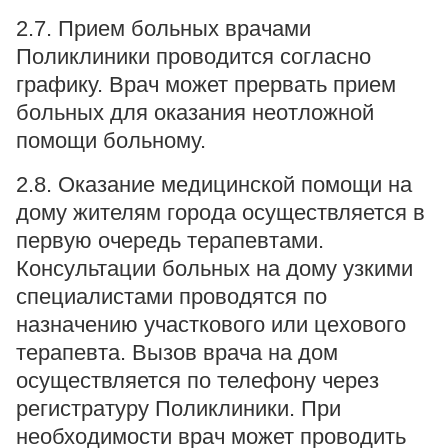
2.7. Прием больных врачами
Поликлиники проводится согласно
графику. Врач может прервать прием
больных для оказания неотложной
помощи больному.
2.8. Оказание медицинской помощи на
дому жителям города осуществляется в
первую очередь терапевтами.
Консультации больных на дому узкими
специалистами проводятся по
назначению участкового или цехового
терапевта. Вызов врача на дом
осуществляется по телефону через
регистратуру Поликлиники. При
необходимости врач может проводить