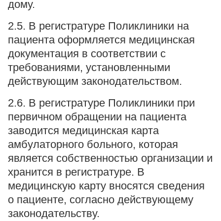
дому.
2.5. В регистратуре Поликлиники на
пациента оформляется медицинская
документация в соответствии с
требованиями, установленными
действующим законодательством.
2.6. В регистратуре Поликлиники при
первичном обращении на пациента
заводится медицинская карта
амбулаторного больного, которая
является собственностью организации и
хранится в регистратуре. В
медицинскую карту вносятся сведения
о пациенте, согласно действующему
законодательству.