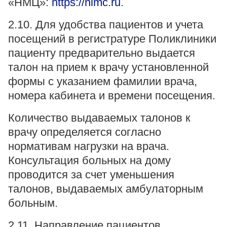
«НМЦ»:
https://nlmc.ru
.
2.10. Для удобства пациентов и учета
посещений в регистратуре Поликлиники
пациенту предварительно выдается
талон на прием к врачу установленной
формы с указанием фамилии врача,
номера кабинета и времени посещения.
Количество выдаваемых талонов к
врачу определяется согласно
нормативам нагрузки на врача.
Консультация больных на дому
проводится за счет уменьшения
талонов, выдаваемых амбулаторным
больным.
2.11. Направление пациентов,