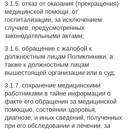
3.1.5. отказ от оказания (прекращения)
медицинской помощи, от
госпитализации, за исключением
случаев, предусмотренных
законодательными актами;
3.1.6. обращение с жалобой к
должностным лицам Поликлиники, а
также к должностным лицам
вышестоящей организации или в суд;
3.1.7. сохранение медицинскими
работниками в тайне информации о
факте его обращения за медицинской
помощью, состоянии здоровья,
диагнозе, и иных сведений, полученных
при его обследовании и лечении, за