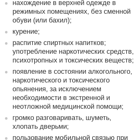
нахождение в верхней одежде в
режимных помещениях, без сменной
обуви (или бахил);
курение;
распитие спиртных напитков;
употребление наркотических средств,
психотропных и токсических веществ;
появление в состоянии алкогольного,
наркотического и токсического
опьянения, за исключением
необходимости в экстренной и
неотложной медицинской помощи;
громко разговаривать, шуметь,
хлопать дверьми;
пользование мобильной связью при