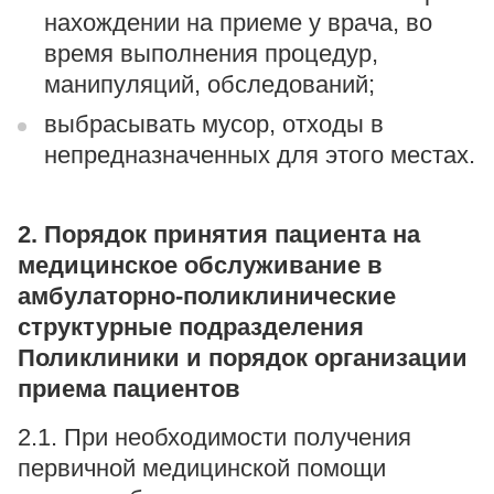
нахождении на приеме у врача, во
время выполнения процедур,
манипуляций, обследований;
выбрасывать мусор, отходы в
непредназначенных для этого местах.
2. Порядок принятия пациента на
медицинское обслуживание в
амбулаторно-поликлинические
структурные подразделения
Поликлиники и порядок организации
приема пациентов
2.1. При необходимости получения
первичной медицинской помощи