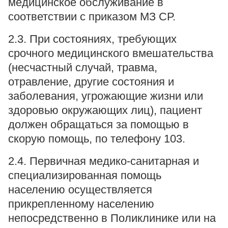
медицинское обслуживание в
соответствии с приказом МЗ СР.
2.3. При состояниях, требующих
срочного медицинского вмешательства
(несчастный случай, травма,
отравление, другие состояния и
заболевания, угрожающие жизни или
здоровью окружающих лиц), пациент
должен обращаться за помощью в
скорую помощь, по телефону 103.
2.4. Первичная медико-санитарная и
специализированная помощь
населению осуществляется
прикрепленному населению
непосредственно в Поликлинике или на