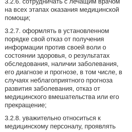
3.2.6. сотрудничать с лечащим врачом
на всех этапах оказания медицинской
помощи;
3.2.7. оформлять в установленном
порядке свой отказ от получения
информации против своей воли о
состоянии здоровья, о результатах
обследования, наличии заболевания,
его диагнозе и прогнозе, в том числе, в
случаях неблагоприятного прогноза
развития заболевания, отказ от
медицинского вмешательства или его
прекращение;
3.2.8. уважительно относиться к
медицинскому персоналу, проявлять