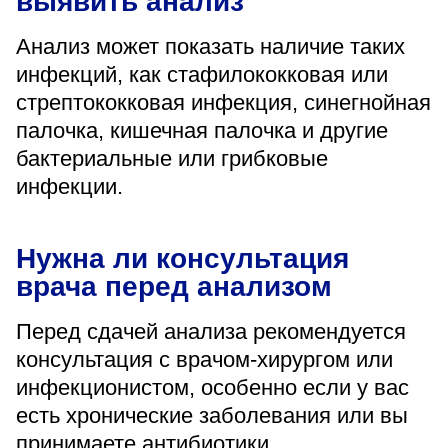
выявить анализ
Анализ может показать наличие таких
инфекций, как стафилококковая или
стрептококковая инфекция, синегнойная
палочка, кишечная палочка и другие
бактериальные или грибковые
инфекции.
Нужна ли консультация
врача перед анализом
Перед сдачей анализа рекомендуется
консультация с врачом-хирургом или
инфекционистом, особенно если у вас
есть хронические заболевания или вы
принимаете антибиотики.