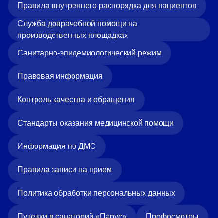
Правила внутреннего распорядка для пациентов
Служба доврачебной помощи на
производственных площадках
Санитарно-эпидемиологический режим
Правовая информация
Контроль качества и обращения
Стандарты оказания медицинской помощи
Информация по ДМС
Правила записи на прием
Политика обработки персональных данных
Путевки в санаторий «Парус»
Профосмотры