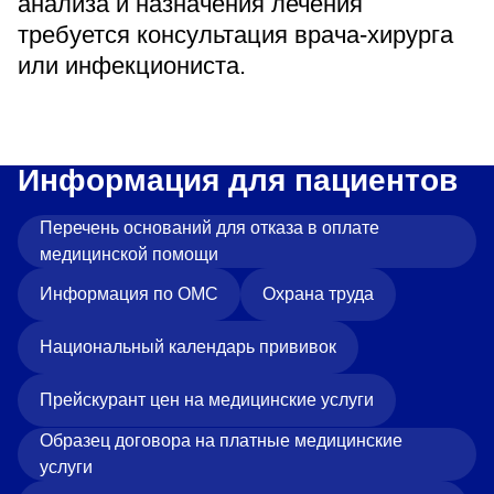
анализа и назначения лечения
требуется консультация врача-хирурга
или инфекциониста.
Информация для пациентов
Перечень оснований для отказа в оплате
медицинской помощи
Информация по ОМС
Охрана труда
Национальный календарь прививок
Прейскурант цен на медицинские услуги
Образец договора на платные медицинские
услуги