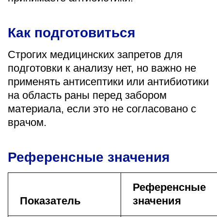
Как подготовиться
Строгих медицинских запретов для
подготовки к анализу нет, но важно не
применять антисептики или антибиотики
на область раны перед забором
материала, если это не согласовано с
врачом.
Референсные значения
Референсные
Показатель
значения