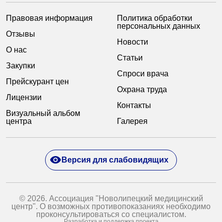
Правовая информация
Политика обработки
персональных данных
Отзывы
Новости
О нас
Статьи
Закупки
Спроси врача
Прейскурант цен
Охрана труда
Лицензии
Контакты
Визуальный альбом
центра
Галерея
Версия для слабовидящих
© 2026. Ассоциация "Новолипецкий медицинский
центр". О возможных противопоказаниях необходимо
проконсультироваться со специалистом.
Разработка и поддержка проекта