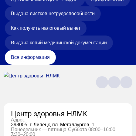
Выдача листков нетрудоспособности
Как получить налоговый вычет
Выдача копий медицинской документации
Вся информация
Центр здоровья НЛМК
Адрес
398005, г. Липецк, пл. Металлургов, 1
Понедельник — пятница
Суббота 08:00–16:00
7:30–20:00