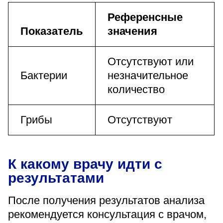
Референсные
Показатель
значения
Отсутствуют или
Бактерии
незначительное
количество
Грибы
Отсутствуют
К какому врачу идти с
результатами
После получения результатов анализа
рекомендуется консультация с врачом,