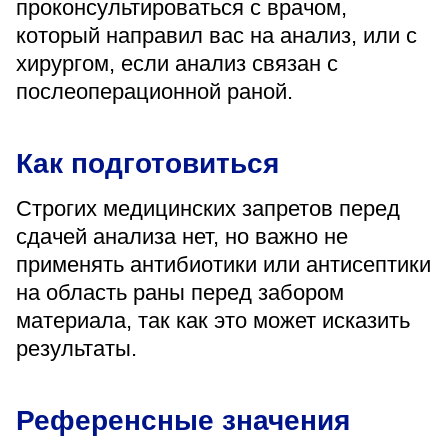
проконсультироваться с врачом,
который направил вас на анализ, или с
хирургом, если анализ связан с
послеоперационной раной.
Как подготовиться
Строгих медицинских запретов перед
сдачей анализа нет, но важно не
применять антибиотики или антисептики
на область раны перед забором
материала, так как это может исказить
результаты.
Референсные значения