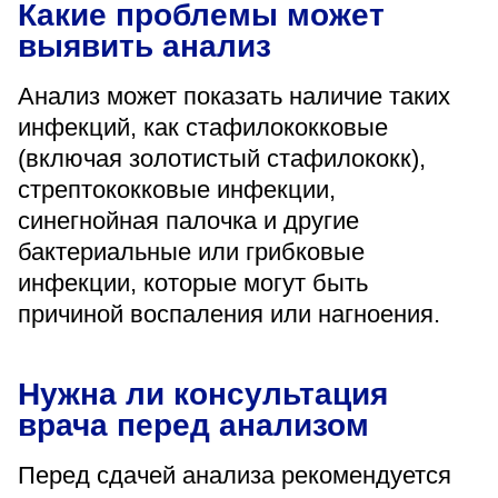
Какие проблемы может
выявить анализ
Анализ может показать наличие таких
инфекций, как стафилококковые
(включая золотистый стафилококк),
стрептококковые инфекции,
синегнойная палочка и другие
бактериальные или грибковые
инфекции, которые могут быть
причиной воспаления или нагноения.
Нужна ли консультация
врача перед анализом
Перед сдачей анализа рекомендуется