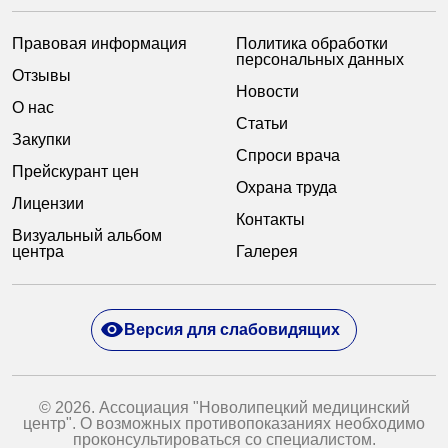
Правовая информация
Политика обработки
персональных данных
Отзывы
Новости
О нас
Статьи
Закупки
Спроси врача
Прейскурант цен
Охрана труда
Лицензии
Контакты
Визуальный альбом
центра
Галерея
Версия для слабовидящих
© 2026. Ассоциация "Новолипецкий медицинский
центр". О возможных противопоказаниях необходимо
проконсультироваться со специалистом.