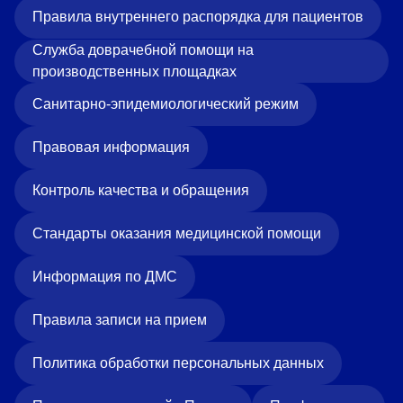
Правила внутреннего распорядка для пациентов
Служба доврачебной помощи на
производственных площадках
Санитарно-эпидемиологический режим
Правовая информация
Контроль качества и обращения
Стандарты оказания медицинской помощи
Информация по ДМС
Правила записи на прием
Политика обработки персональных данных