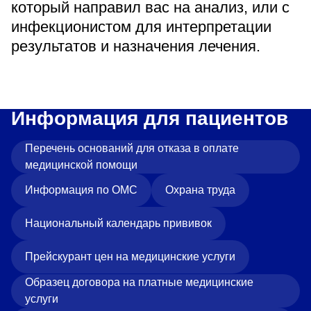
который направил вас на анализ, или с
инфекционистом для интерпретации
результатов и назначения лечения.
Информация для пациентов
Перечень оснований для отказа в оплате
медицинской помощи
Информация по ОМС
Охрана труда
Национальный календарь прививок
Прейскурант цен на медицинские услуги
Образец договора на платные медицинские
услуги