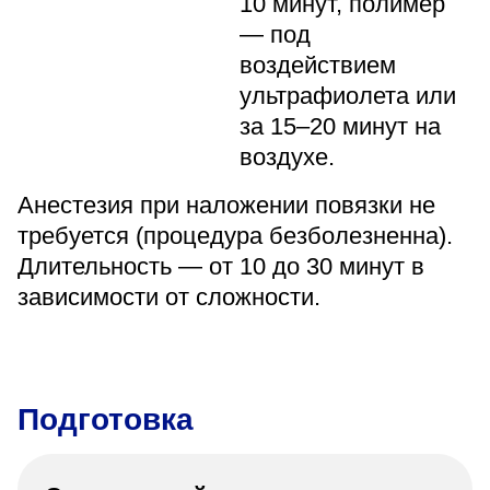
10 минут, полимер
— под
воздействием
ультрафиолета или
за 15–20 минут на
воздухе.
Анестезия при наложении повязки не
требуется (процедура безболезненна).
Длительность — от 10 до 30 минут в
зависимости от сложности.
Подготовка