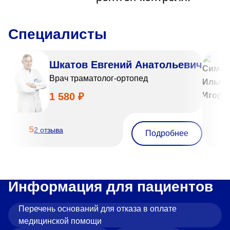
Специалисты
Шкатов Евгений Анатольевич
Врач траматолог-ортопед
1 580 ₽
5
5
2 отзыва
Подробнее
Информация для пациентов
Перечень оснований для отказа в оплате
медицинской помощи