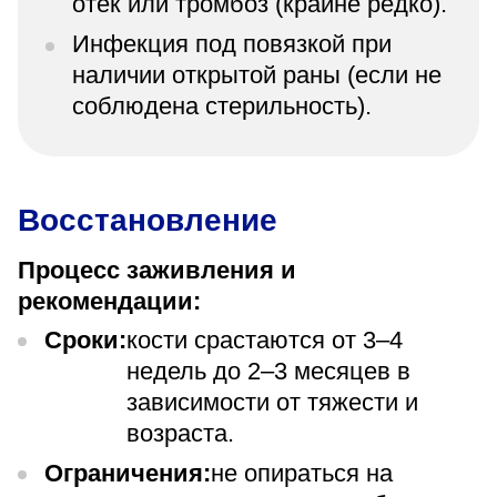
отек или тромбоз (крайне редко).
Инфекция под повязкой при
наличии открытой раны (если не
соблюдена стерильность).
Восстановление
Процесс заживления и
рекомендации:
Сроки:
кости срастаются от 3–4
недель до 2–3 месяцев в
зависимости от тяжести и
возраста.
Ограничения:
не опираться на