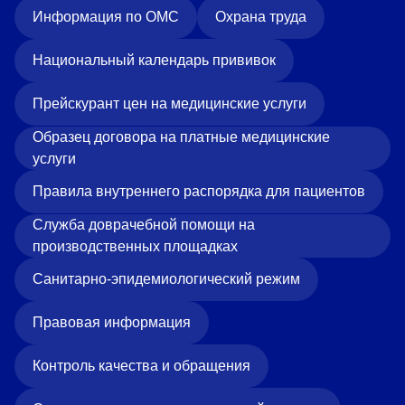
Информация по ОМС
Охрана труда
Национальный календарь прививок
Прейскурант цен на медицинские услуги
Образец договора на платные медицинские
услуги
Правила внутреннего распорядка для пациентов
Служба доврачебной помощи на
производственных площадках
Санитарно-эпидемиологический режим
Правовая информация
Контроль качества и обращения