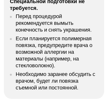
Специальной подготовки не
требуется.
Перед процедурой
рекомендуется вымыть
конечность и снять украшения.
Если планируется полимерная
повязка, предупредите врача о
возможной аллергии на
материалы (например, на
стекловолокно).
Необходимо заранее обсудить с
врачом, будет ли повязка
съемной или постоянной.