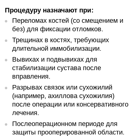
Процедуру назначают при:
Переломах костей (со смещением и
без) для фиксации отломков.
Трещинах в костях, требующих
длительной иммобилизации.
Вывихах и подвывихах для
стабилизации сустава после
вправления.
Разрывах связок или сухожилий
(например, ахиллова сухожилия)
после операции или консервативного
лечения.
Послеоперационном периоде для
защиты прооперированной области.