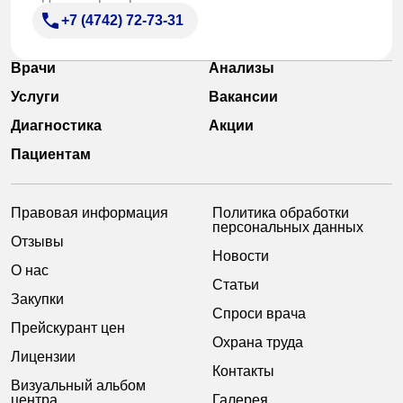
+7 (4742) 72-73-31
Врачи
Анализы
Услуги
Вакансии
Диагностика
Акции
Пациентам
Правовая информация
Политика обработки
персональных данных
Отзывы
Новости
О нас
Статьи
Закупки
Спроси врача
Прейскурант цен
Охрана труда
Лицензии
Контакты
Визуальный альбом
центра
Галерея