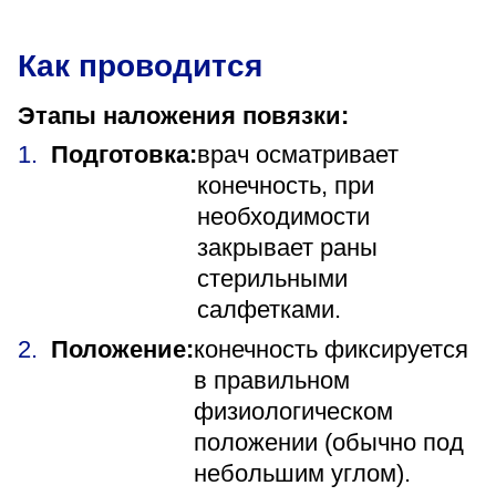
Как проводится
Этапы наложения повязки:
Подготовка:
врач осматривает
конечность, при
необходимости
закрывает раны
стерильными
салфетками.
Положение:
конечность фиксируется
в правильном
физиологическом
положении (обычно под
небольшим углом).