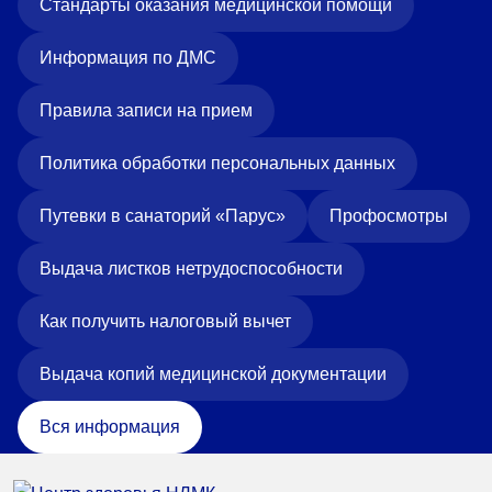
Стандарты оказания медицинской помощи
Информация по ДМС
Правила записи на прием
Политика обработки персональных данных
Путевки в санаторий «Парус»
Профосмотры
Выдача листков нетрудоспособности
Как получить налоговый вычет
Выдача копий медицинской документации
Вся информация