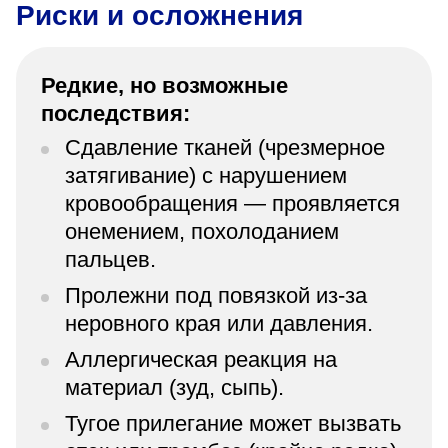
Риски и осложнения
Редкие, но возможные
последствия:
Сдавление тканей (чрезмерное
затягивание) с нарушением
кровообращения — проявляется
онемением, похолоданием
пальцев.
Пролежни под повязкой из-за
неровного края или давления.
Аллергическая реакция на
материал (зуд, сыпь).
Тугое прилегание может вызвать