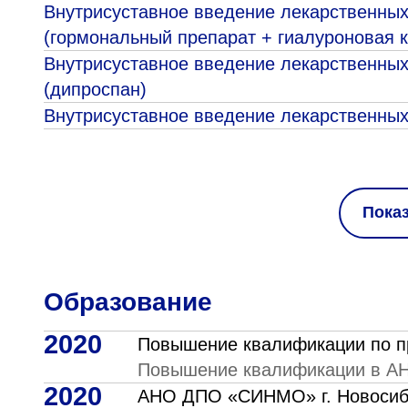
Внутрисуставное введение лекарственных
(гормональный препарат + гиалуроновая к
Внутрисуставное введение лекарственных
(дипроспан)
Внутрисуставное введение лекарственных
Пока
Образование
2020
Повышение квалификации по п
Повышение квалификации в А
2020
АНО ДПО «СИНМО» г. Новосиб