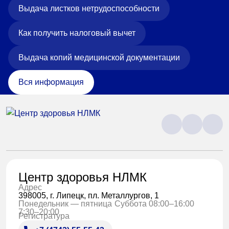
Выдача листков нетрудоспособности
Как получить налоговый вычет
Выдача копий медицинской документации
Вся информация
Центр здоровья НЛМК
Адрес
398005, г. Липецк, пл. Металлургов, 1
Понедельник — пятница
Суббота 08:00–16:00
7:30–20:00
Регистратура