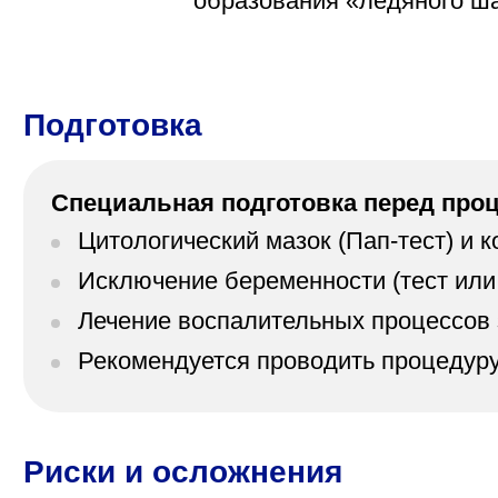
образования «ледяного ша
Подготовка
Специальная подготовка перед про
Цитологический мазок (Пап-тест) и 
Исключение беременности (тест или 
Лечение воспалительных процессов 
Рекомендуется проводить процедуру 
Риски и осложнения