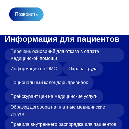
Позвонить
Информация для пациентов
Перечень оснований для отказа в оплате
медицинской помощи
Информация по ОМС
Охрана труда
Национальный календарь прививок
Прейскурант цен на медицинские услуги
Образец договора на платные медицинские
услуги
Правила внутреннего распорядка для пациентов