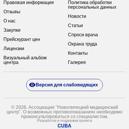
Правовая информация
Политика обработки
персональных данных
Отзывы
Новости
О нас
Статьи
Закупки
Спроси врача
Прейскурант цен
Охрана труда
Лицензии
Контакты
Визуальный альбом
центра
Галерея
Версия для слабовидящих
© 2026. Ассоциация "Новолипецкий медицинский
центр". О возможных противопоказаниях необходимо
проконсультироваться со специалистом.
Разработка и поддержка проекта
CUBA