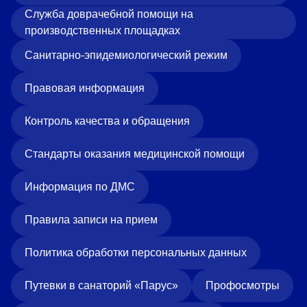
Служба доврачебной помощи на
производственных площадках
Санитарно-эпидемиологический режим
Правовая информация
Контроль качества и обращения
Стандарты оказания медицинской помощи
Информация по ДМС
Правила записи на прием
Политика обработки персональных данных
Путевки в санаторий «Парус»
Профосмотры