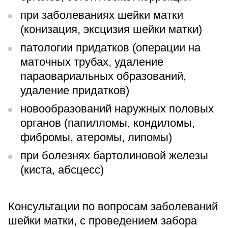
при заболеваниях шейки матки
(конизация, эксцизия шейки матки)
патологии придатков (операции на
маточных трубах, удаление
параовариальных образований,
удаление придатков)
новообразований наружных половых
органов (папилломы, кондиломы,
фибромы, атеромы, липомы)
при болезнях бартолиновой железы
(киста, абсцесс)
Консультации по вопросам заболеваний
шейки матки, с проведением забора