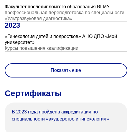
Факультет последипломгого образования ВГМУ
профессиональная переподготовка по специальности
«Ультразвуковая диагностика»
2023
«Гинекология детей и подростков» АНО ДПО «Мой
университет»
Курсы повышения квалификации
Показать еще
Сертификаты
В 2023 года пройдена аккредитация по
специальности «акушерство и гинекология»