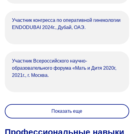
Участник конгресса по оперативной гинекологии
ENDODUBAI 2024г., Дубай, ОАЭ.
Участник Всероссийского научно-
образовательного форума «Мать и Дитя 2020г,
2021г., г. Москва.
Показать еще
Профессиональные навыки