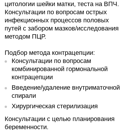
цитологии шейки матки, теста на ВПЧ.
Консультации по вопросам острых
инфекционных процессов половых
путей с забором мазков/исследования
методом ПЦР.
Подбор метода контрацепции:
Консультации по вопросам
комбинированной гормональной
контрацепции
Введение/удаление внутриматочной
спирали
Хирургическая стерилизация
Консультации с целью планирования
беременности.