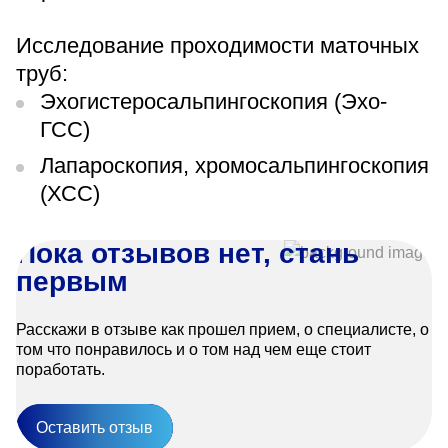
Исследование проходимости маточных
труб:
Эхогистеросальпингоскопия (Эхо-
ГСС)
Лапароскопия, хромосальпингоскопия
(ХСС)
Пока отзывов нет, стань
первым
Расскажи в отзыве как прошел прием, о специалисте, о
том что понравилось и о том над чем еще стоит
поработать.
Оставить отзыв