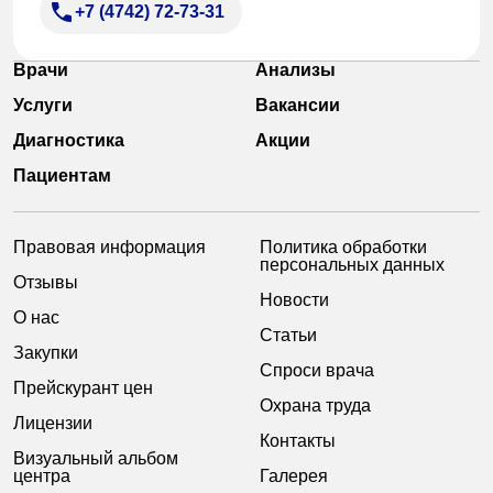
+7 (4742) 72-73-31
Врачи
Анализы
Услуги
Вакансии
Диагностика
Акции
Пациентам
Правовая информация
Политика обработки
персональных данных
Отзывы
Новости
О нас
Статьи
Закупки
Спроси врача
Прейскурант цен
Охрана труда
Лицензии
Контакты
Визуальный альбом
центра
Галерея