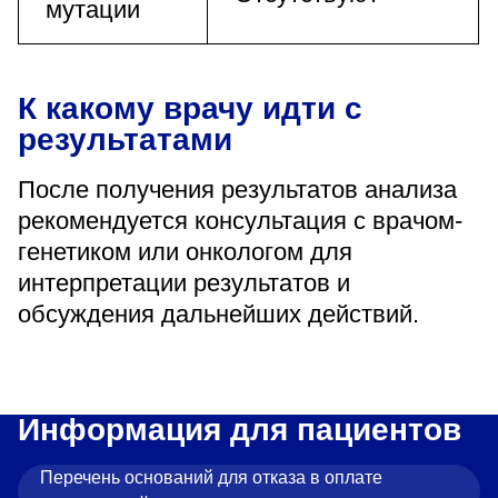
мутации
К какому врачу идти с
результатами
После получения результатов анализа
рекомендуется консультация с врачом-
генетиком или онкологом для
интерпретации результатов и
обсуждения дальнейших действий.
Информация для пациентов
Перечень оснований для отказа в оплате