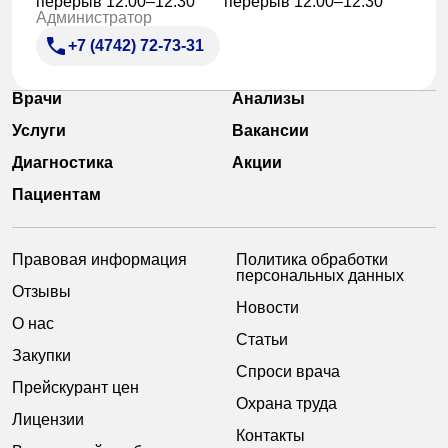
перерыв 12:00–12:30
перерыв 12:00–12:30
Администратор
+7 (4742) 72-73-31
Врачи
Анализы
Услуги
Вакансии
Диагностика
Акции
Пациентам
Правовая информация
Политика обработки
персональных данных
Отзывы
Новости
О нас
Статьи
Закупки
Спроси врача
Прейскурант цен
Охрана труда
Лицензии
Контакты