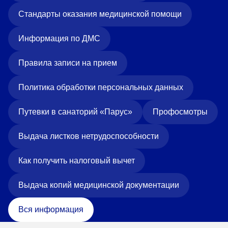
Стандарты оказания медицинской помощи
Информация по ДМС
Правила записи на прием
Политика обработки персональных данных
Путевки в санаторий «Парус»
Профосмотры
Выдача листков нетрудоспособности
Как получить налоговый вычет
Выдача копий медицинской документации
Вся информация