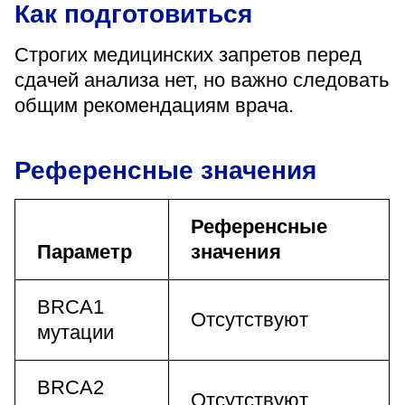
Как подготовиться
Строгих медицинских запретов перед
сдачей анализа нет, но важно следовать
общим рекомендациям врача.
Референсные значения
Референсные
Параметр
значения
BRCA1
Отсутствуют
мутации
BRCA2
Отсутствуют