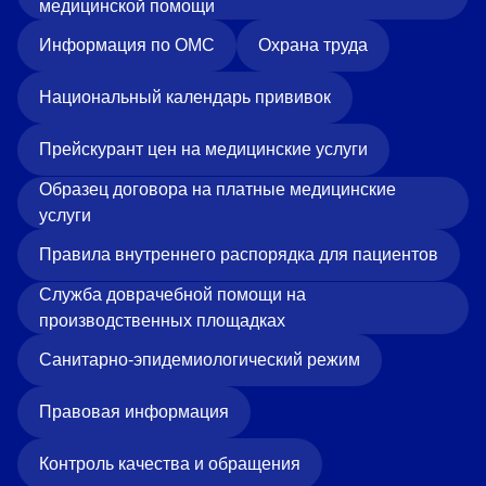
медицинской помощи
Информация по ОМС
Охрана труда
Национальный календарь прививок
Прейскурант цен на медицинские услуги
Образец договора на платные медицинские
услуги
Правила внутреннего распорядка для пациентов
Служба доврачебной помощи на
производственных площадках
Санитарно-эпидемиологический режим
Правовая информация
Контроль качества и обращения