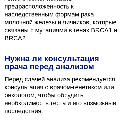
предрасположенность к
наследственным формам рака
молочной железы и яичников, которые
связаны с мутациями в генах BRCA1 и
BRCA2.
Нужна ли консультация
врача перед анализом
Перед сдачей анализа рекомендуется
консультация с врачом-генетиком или
онкологом, чтобы обсудить
необходимость теста и его возможные
последствия.