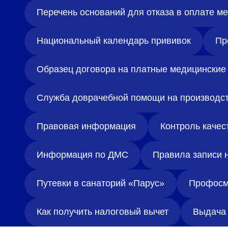
Перечень оснований для отказа в оплате 
Национальный календарь прививок
Пр
Образец договора на платные медицинские 
Служба доврачебной помощи на производс
Правовая информация
Контроль качес
Информация по ДМС
Правила записи 
Путевки в санаторий «Парус»
Профосм
Как получить налоговый вычет
Выдача 