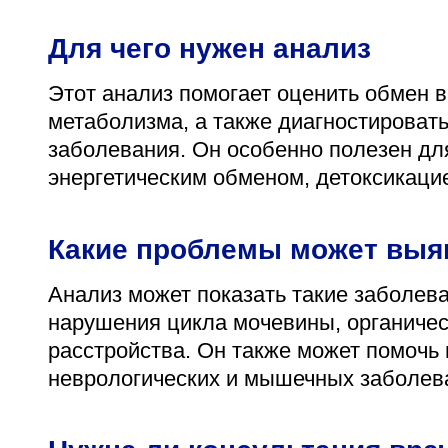
Для чего нужен анализ
Этот анализ помогает оценить обмен 
метаболизма, а также диагностироват
заболевания. Он особенно полезен дл
энергетическим обменом, детоксикаци
Какие проблемы может выя
Анализ может показать такие заболев
нарушения цикла мочевины, органичес
расстройства. Он также может помочь 
неврологических и мышечных заболев