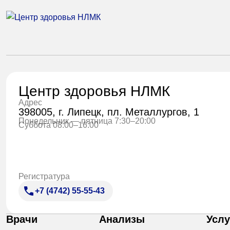
Центр здоровья НЛМК
Адрес
398005, г. Липецк, пл. Металлургов, 1
Понедельник — пятница 7:30–20:00
Суббота 08:00–16:00
Регистратура
+7 (4742) 55-55-43
Врачи
Анализы
Услу