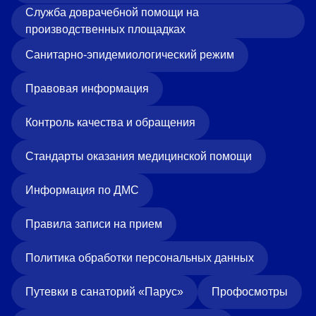
Служба доврачебной помощи на
производственных площадках
Санитарно-эпидемиологический режим
Правовая информация
Контроль качества и обращения
Стандарты оказания медицинской помощи
Информация по ДМС
Правила записи на прием
Политика обработки персональных данных
Путевки в санаторий «Парус»
Профосмотры