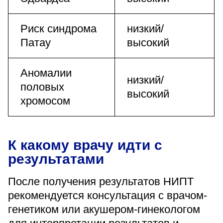
Риск синдрома
низкий/
Патау
высокий
Аномалии
низкий/
половых
высокий
хромосом
К какому врачу идти с
результатами
После получения результатов НИПТ
рекомендуется консультация с врачом-
генетиком или акушером-гинекологом