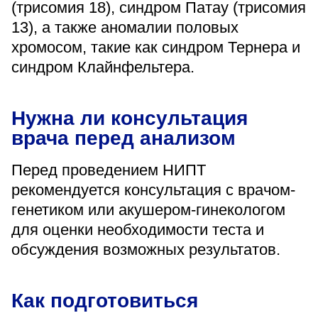
(трисомия 18), синдром Патау (трисомия
13), а также аномалии половых
хромосом, такие как синдром Тернера и
синдром Клайнфельтера.
Нужна ли консультация
врача перед анализом
Перед проведением НИПТ
рекомендуется консультация с врачом-
генетиком или акушером-гинекологом
для оценки необходимости теста и
обсуждения возможных результатов.
Как подготовиться