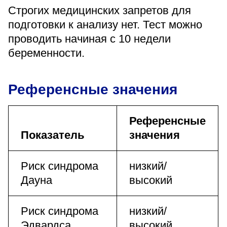
Строгих медицинских запретов для
подготовки к анализу нет. Тест можно
проводить начиная с 10 недели
беременности.
Референсные значения
Референсные
Показатель
значения
Риск синдрома
низкий/
Дауна
высокий
Риск синдрома
низкий/
Эдвардса
высокий