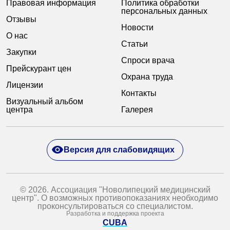
Правовая информация
Политика обработки
персональных данных
Отзывы
Новости
О нас
Статьи
Закупки
Спроси врача
Прейскурант цен
Охрана труда
Лицензии
Контакты
Визуальный альбом
центра
Галерея
Версия для слабовидящих
© 2026. Ассоциация "Новолипецкий медицинский
центр". О возможных противопоказаниях необходимо
проконсультироваться со специалистом.
Разработка и поддержка проекта
CUBA