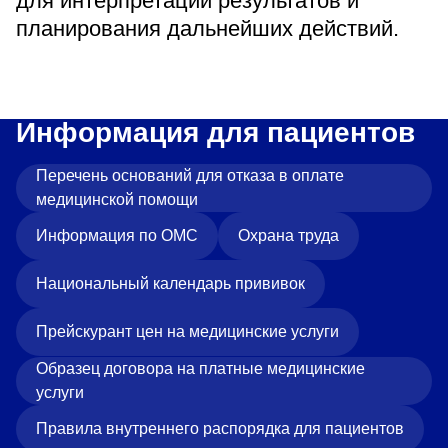
для интерпретации результатов и
планирования дальнейших действий.
Информация для пациентов
Перечень оснований для отказа в оплате
медицинской помощи
Информация по ОМС
Охрана труда
Национальный календарь прививок
Прейскурант цен на медицинские услуги
Образец договора на платные медицинские
услуги
Правила внутреннего распорядка для пациентов