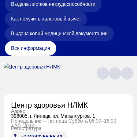
Выдача листков нетрудоспособности
Как получить налоговый вычет
Выдача копий медицинской документации
Вся информация
Центр здоровья НЛМК
Адрес
398005, г. Липецк, пл. Металлургов, 1
Понедельник — пятница
Суббота 08:00–16:00
7:30–20:00
Регистратура
+7 (4742) 55-55-43