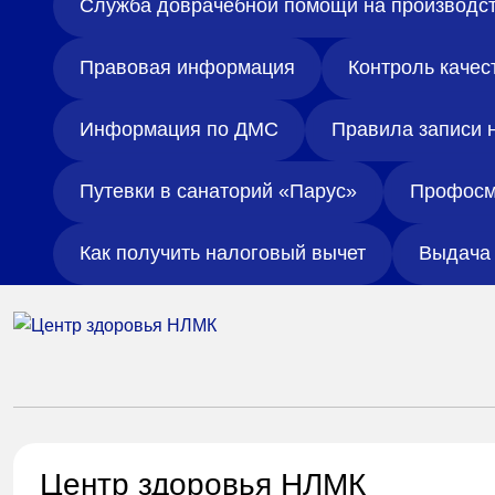
Служба доврачебной помощи на производс
Правовая информация
Контроль качес
Информация по ДМС
Правила записи 
Путевки в санаторий «Парус»
Профосм
Как получить налоговый вычет
Выдача 
Центр здоровья НЛМК