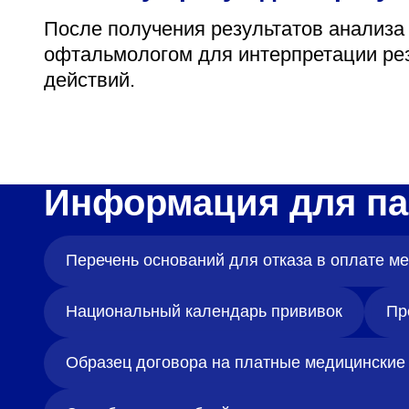
После получения результатов анализа
офтальмологом для интерпретации ре
действий.
Информация для па
Перечень оснований для отказа в оплате 
Национальный календарь прививок
Пр
Образец договора на платные медицинские 