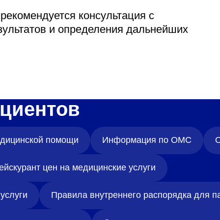
 рекомендуется консультация с
зультатов и определения дальнейших
циентов
медицинской помощи
Информация по ОМС
О
ейскурант цен на медицинские услуги
услуги
Правила внутреннего распорядка для п