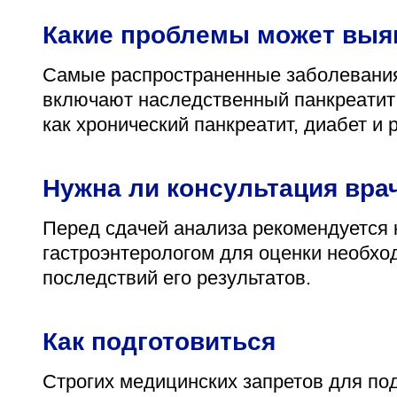
Какие проблемы может выя
Самые распространенные заболевания,
включают наследственный панкреатит 
как хронический панкреатит, диабет и
Нужна ли консультация вра
Перед сдачей анализа рекомендуется 
гастроэнтерологом для оценки необхо
последствий его результатов.
Как подготовиться
Строгих медицинских запретов для под