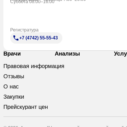
Суббота 08:00–16:00
Регистратура
+7 (4742) 55-55-43
Врачи
Анализы
Услу
Правовая информация
Отзывы
О нас
Закупки
Прейскурант цен