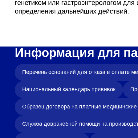
генетиком или гастроэнтерологом для 
определения дальнейших действий.
Информация для па
Перечень оснований для отказа в оплате 
Национальный календарь прививок
Пр
Образец договора на платные медицинские 
Служба доврачебной помощи на производс