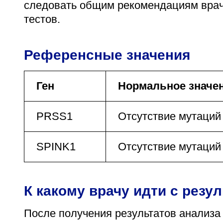
следовать общим рекомендациям врач
тестов.
Референсные значения
Ген
Нормальное значе
PRSS1
Отсутствие мутаций
SPINK1
Отсутствие мутаций
К какому врачу идти с резу
После получения результатов анализа