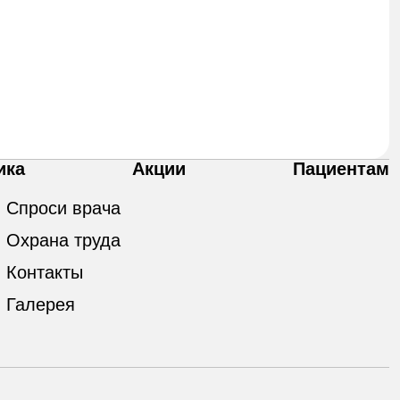
ика
Акции
Пациентам
Спроси врача
Охрана труда
Контакты
Галерея