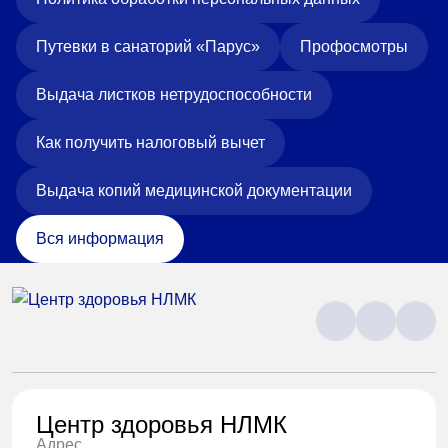
Путевки в санаторий «Парус»
Профосмотры
Выдача листков нетрудоспособности
Как получить налоговый вычет
Выдача копий медицинской документации
Вся информация
Центр здоровья НЛМК
Адрес