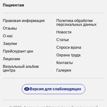
Пациентам
Правовая информация
Политика обработки
персональных данных
Отзывы
Новости
О нас
Статьи
Закупки
Спроси врача
Прейскурант цен
Охрана труда
Лицензии
Контакты
Визуальный альбом
центра
Галерея
Версия для слабовидящих