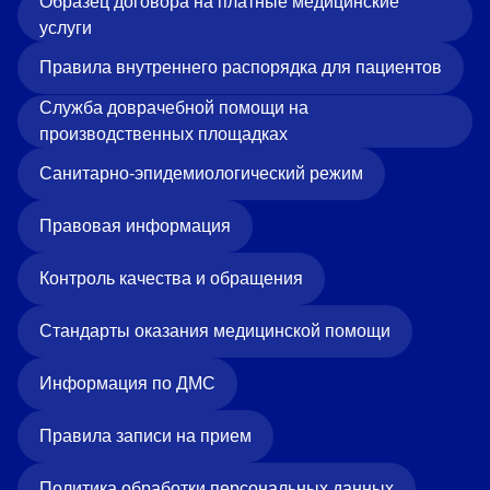
Образец договора на платные медицинские
услуги
Правила внутреннего распорядка для пациентов
Служба доврачебной помощи на
производственных площадках
Санитарно-эпидемиологический режим
Правовая информация
Контроль качества и обращения
Стандарты оказания медицинской помощи
Информация по ДМС
Правила записи на прием
Политика обработки персональных данных