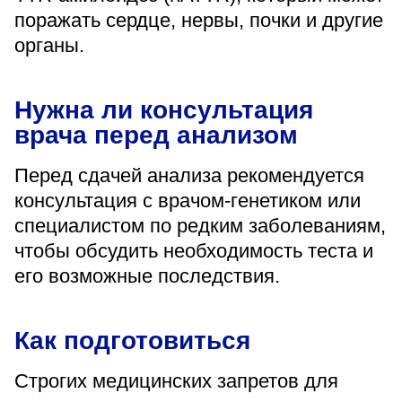
поражать сердце, нервы, почки и другие
органы.
Нужна ли консультация
врача перед анализом
Перед сдачей анализа рекомендуется
консультация с врачом-генетиком или
специалистом по редким заболеваниям,
чтобы обсудить необходимость теста и
его возможные последствия.
Как подготовиться
Строгих медицинских запретов для