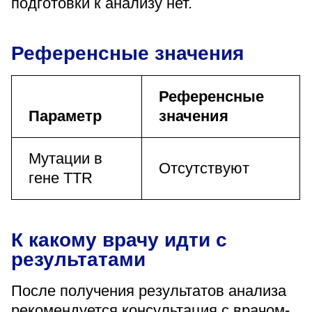
подготовки к анализу нет.
Референсные значения
Референсные
Параметр
значения
Мутации в
Отсутствуют
гене TTR
К какому врачу идти с
результатами
После получения результатов анализа
рекомендуется консультация с врачом-