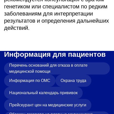
генетиком или специалистом по редким
заболеваниям для интерпретации
результатов и определения дальнейших
действий.
Информация для пациентов
Перечень оснований для отказа в оплате
медицинской помощи
Информация по ОМС
Охрана труда
Национальный календарь прививок
Прейскурант цен на медицинские услуги