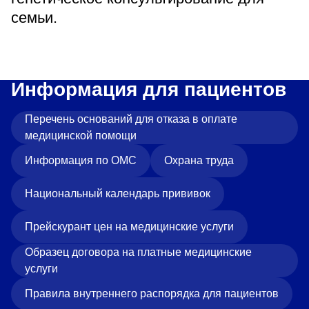
семьи.
Информация для пациентов
Перечень оснований для отказа в оплате
медицинской помощи
Информация по ОМС
Охрана труда
Национальный календарь прививок
Прейскурант цен на медицинские услуги
Образец договора на платные медицинские
услуги
Правила внутреннего распорядка для пациентов