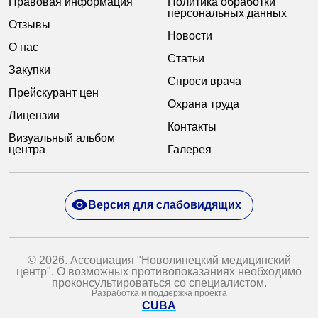
Правовая информация
Политика обработки
персональных данных
Отзывы
Новости
О нас
Статьи
Закупки
Спроси врача
Прейскурант цен
Охрана труда
Лицензии
Контакты
Визуальный альбом
центра
Галерея
Версия для слабовидящих
© 2026. Ассоциация "Новолипецкий медицинский
центр". О возможных противопоказаниях необходимо
проконсультироваться со специалистом.
Разработка и поддержка проекта
CUBA