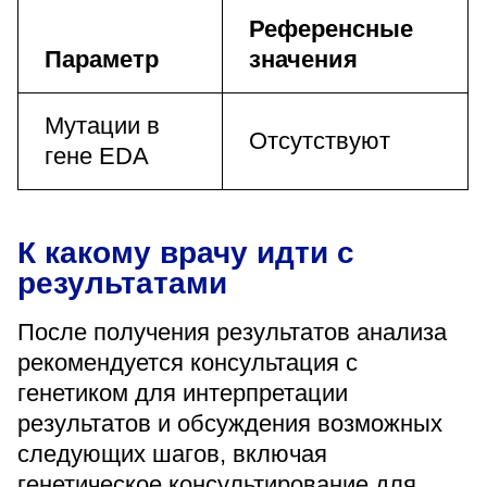
Референсные
Параметр
значения
Мутации в
Отсутствуют
гене EDA
К какому врачу идти с
результатами
После получения результатов анализа
рекомендуется консультация с
генетиком для интерпретации
результатов и обсуждения возможных
следующих шагов, включая
генетическое консультирование для