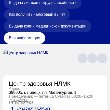
Выдача листков нетрудоспособности
Как получить налоговый вычет
Выдача копий медицинской документации
Вся информация
Центр здоровья НЛМК
Адрес
398005, г. Липецк, пл. Металлургов, 1
Понедельник — пятница
Суббота 08:00–16:00
7:30–20:00
Регистратура
+7 (4742) 55-55-43