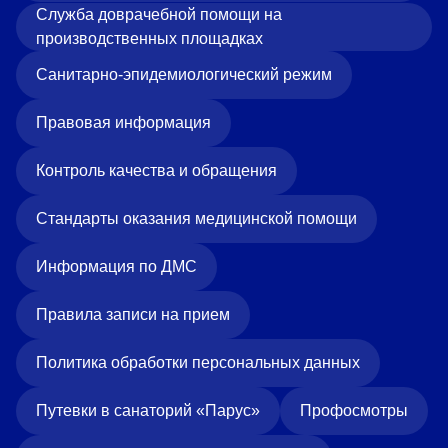
Служба доврачебной помощи на
производственных площадках
Санитарно-эпидемиологический режим
Правовая информация
Контроль качества и обращения
Стандарты оказания медицинской помощи
Информация по ДМС
Правила записи на прием
Политика обработки персональных данных
Путевки в санаторий «Парус»
Профосмотры