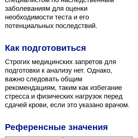
заболеваниям для оценки
необходимости теста и его
потенциальных последствий.
Как подготовиться
Строгих медицинских запретов для
подготовки к анализу нет. Однако,
важно следовать общим
рекомендациям, таким как избегание
стресса и физических нагрузок перед
сдачей крови, если это указано врачом.
Референсные значения