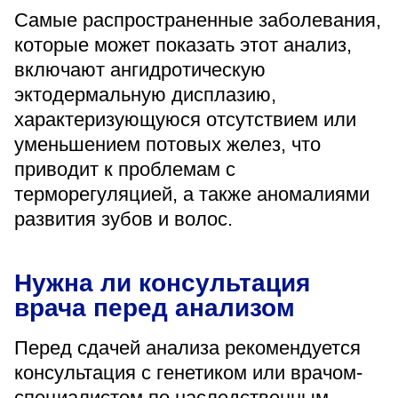
Самые распространенные заболевания,
которые может показать этот анализ,
включают ангидротическую
эктодермальную дисплазию,
характеризующуюся отсутствием или
уменьшением потовых желез, что
приводит к проблемам с
терморегуляцией, а также аномалиями
развития зубов и волос.
Нужна ли консультация
врача перед анализом
Перед сдачей анализа рекомендуется
консультация с генетиком или врачом-
специалистом по наследственным