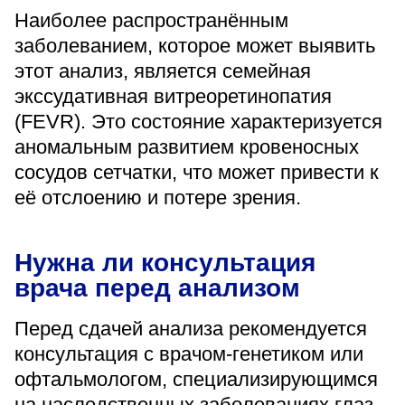
Наиболее распространённым
заболеванием, которое может выявить
этот анализ, является семейная
экссудативная витреоретинопатия
(FEVR). Это состояние характеризуется
аномальным развитием кровеносных
сосудов сетчатки, что может привести к
её отслоению и потере зрения.
Нужна ли консультация
врача перед анализом
Перед сдачей анализа рекомендуется
консультация с врачом-генетиком или
офтальмологом, специализирующимся
на наследственных заболеваниях глаз.