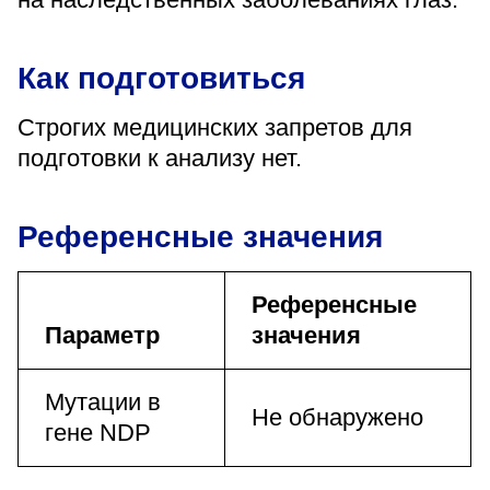
Как подготовиться
Строгих медицинских запретов для
подготовки к анализу нет.
Референсные значения
Референсные
Параметр
значения
Мутации в
Не обнаружено
гене NDP