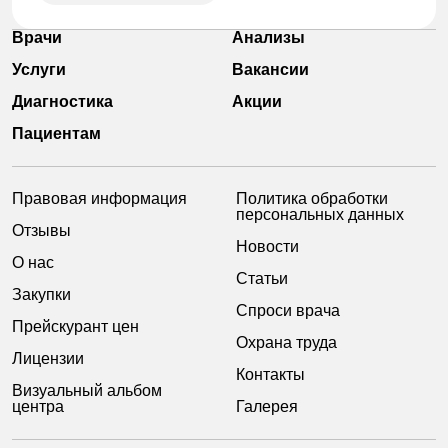
Врачи
Анализы
Услуги
Вакансии
Диагностика
Акции
Пациентам
Правовая информация
Политика обработки
персональных данных
Отзывы
Новости
О нас
Статьи
Закупки
Спроси врача
Прейскурант цен
Охрана труда
Лицензии
Контакты
Визуальный альбом
центра
Галерея