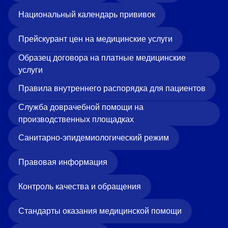
Национальный календарь прививок
Прейскурант цен на медицинские услуги
Образец договора на платные медицинские
услуги
Правила внутреннего распорядка для пациентов
Служба доврачебной помощи на
производственных площадках
Санитарно-эпидемиологический режим
Правовая информация
Контроль качества и обращения
Стандарты оказания медицинской помощи