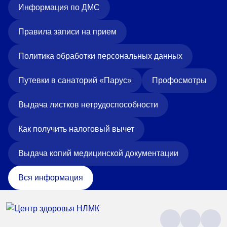
Информация по ДМС
Правила записи на прием
Политика обработки персональных данных
Путевки в санаторий «Парус»
Профосмотры
Выдача листков нетрудоспособности
Как получить налоговый вычет
Выдача копий медицинской документации
Вся информация