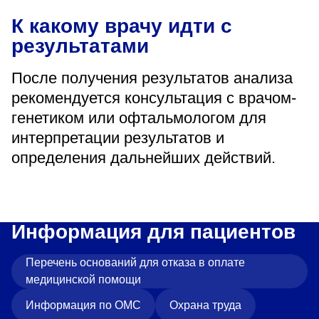
К какому врачу идти с
результатами
После получения результатов анализа
рекомендуется консультация с врачом-
генетиком или офтальмологом для
интерпретации результатов и
определения дальнейших действий.
Информация для пациентов
Перечень оснований для отказа в оплате
медицинской помощи
Информация по ОМС
Охрана труда