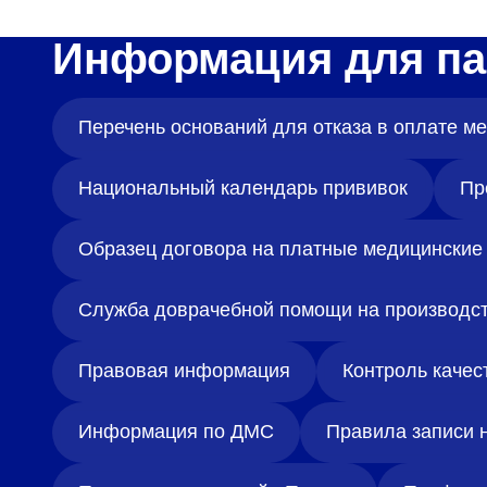
Информация для па
Перечень оснований для отказа в оплате 
Национальный календарь прививок
Пр
Образец договора на платные медицинские 
Служба доврачебной помощи на производс
Правовая информация
Контроль качес
Информация по ДМС
Правила записи 