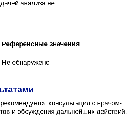
дачей анализа нет.
Референсные значения
Не обнаружено
льтатами
 рекомендуется консультация с врачом-
атов и обсуждения дальнейших действий.