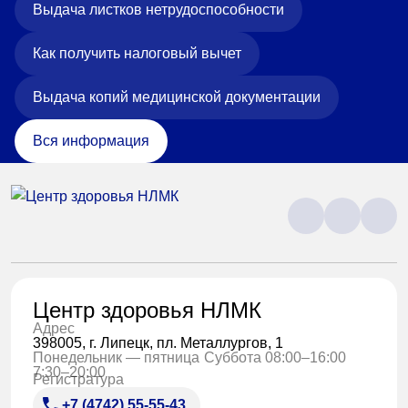
Выдача листков нетрудоспособности
Как получить налоговый вычет
Выдача копий медицинской документации
Вся информация
Центр здоровья НЛМК
Адрес
398005, г. Липецк, пл. Металлургов, 1
Понедельник — пятница
Суббота 08:00–16:00
7:30–20:00
Регистратура
+7 (4742) 55-55-43