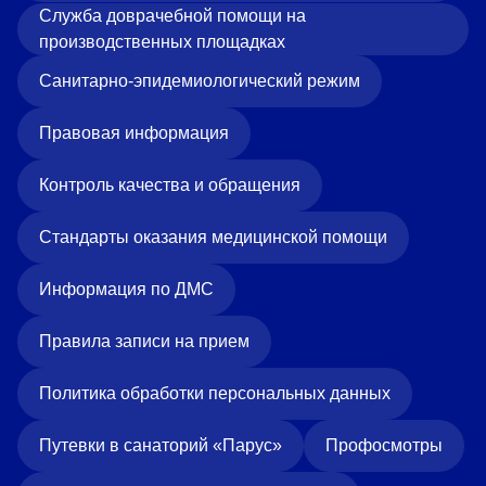
Служба доврачебной помощи на
производственных площадках
Санитарно-эпидемиологический режим
Правовая информация
Контроль качества и обращения
Стандарты оказания медицинской помощи
Информация по ДМС
Правила записи на прием
Политика обработки персональных данных
Путевки в санаторий «Парус»
Профосмотры