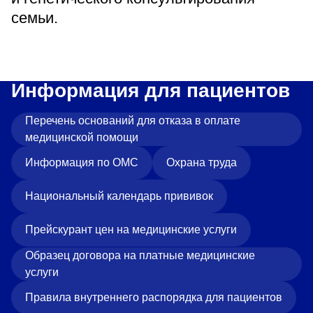
семьи.
Информация для пациентов
Перечень оснований для отказа в оплате
медицинской помощи
Информация по ОМС
Охрана труда
Национальный календарь прививок
Прейскурант цен на медицинские услуги
Образец договора на платные медицинские
услуги
Правила внутреннего распорядка для пациентов