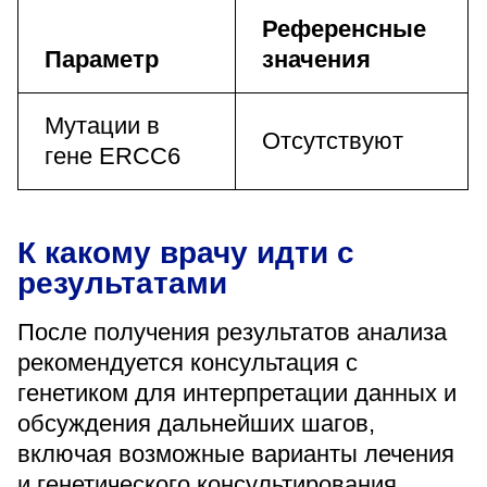
Референсные
Параметр
значения
Мутации в
Отсутствуют
гене ERCC6
К какому врачу идти с
результатами
После получения результатов анализа
рекомендуется консультация с
генетиком для интерпретации данных и
обсуждения дальнейших шагов,
включая возможные варианты лечения
и генетического консультирования