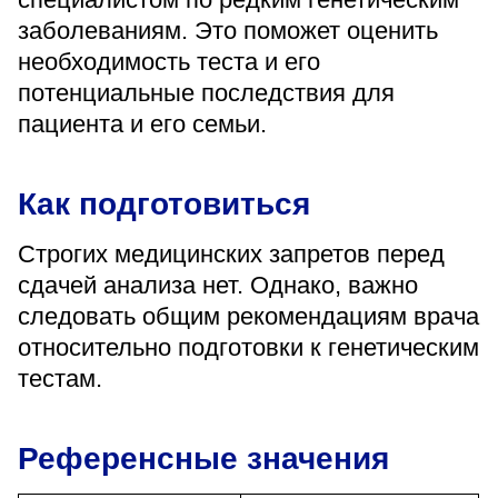
заболеваниям. Это поможет оценить
необходимость теста и его
потенциальные последствия для
пациента и его семьи.
Как подготовиться
Строгих медицинских запретов перед
сдачей анализа нет. Однако, важно
следовать общим рекомендациям врача
относительно подготовки к генетическим
тестам.
Референсные значения