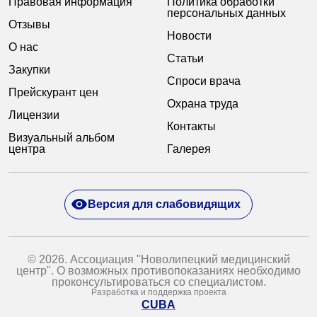
Правовая информация
Политика обработки
персональных данных
Отзывы
Новости
О нас
Статьи
Закупки
Спроси врача
Прейскурант цен
Охрана труда
Лицензии
Контакты
Визуальный альбом
центра
Галерея
Версия для слабовидящих
© 2026. Ассоциация "Новолипецкий медицинский
центр". О возможных противопоказаниях необходимо
проконсультироваться со специалистом.
Разработка и поддержка проекта
CUBA