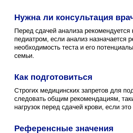
Нужна ли консультация вра
Перед сдачей анализа рекомендуется 
педиатром, если анализ назначается р
необходимость теста и его потенциаль
семьи.
Как подготовиться
Строгих медицинских запретов для под
следовать общим рекомендациям, таки
нагрузок перед сдачей крови, если это
Референсные значения