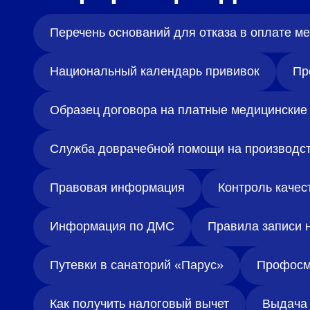
Перечень оснований для отказа в оплате 
Национальный календарь прививок
Пр
Образец договора на платные медицинские 
Служба доврачебной помощи на производс
Правовая информация
Контроль качес
Информация по ДМС
Правила записи 
Путевки в санаторий «Парус»
Профосм
Как получить налоговый вычет
Выдача 