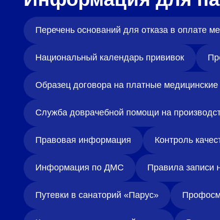
Перечень оснований для отказа в оплате 
Национальный календарь прививок
Пр
Образец договора на платные медицинские 
Служба доврачебной помощи на производс
Правовая информация
Контроль качес
Информация по ДМС
Правила записи 
Путевки в санаторий «Парус»
Профосм