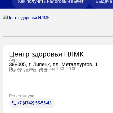
Как получить налоговый вычет
Выдача 
Центр здоровья НЛМК
Адрес
398005, г. Липецк, пл. Металлургов, 1
Понедельник — пятница 7:30–20:00
Суббота 08:00–16:00
Регистратура
+7 (4742) 55-55-43