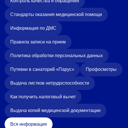
Контроль качества и обращения
Стандарты оказания медицинской помощи
Информация по ДМС
Правила записи на прием
Политика обработки персональных данных
Путевки в санаторий «Парус»
Профосмотры
Выдача листков нетрудоспособности
Как получить налоговый вычет
Выдача копий медицинской документации
Вся информация