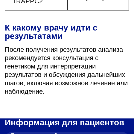
TRAPPC2
К какому врачу идти с
результатами
После получения результатов анализа
рекомендуется консультация с
генетиком для интерпретации
результатов и обсуждения дальнейших
шагов, включая возможное лечение или
наблюдение.
Информация для пациентов