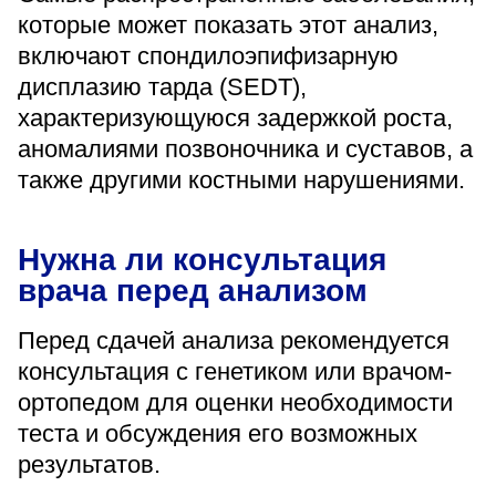
которые может показать этот анализ,
включают спондилоэпифизарную
дисплазию тарда (SEDT),
характеризующуюся задержкой роста,
аномалиями позвоночника и суставов, а
также другими костными нарушениями.
Нужна ли консультация
врача перед анализом
Перед сдачей анализа рекомендуется
консультация с генетиком или врачом-
ортопедом для оценки необходимости
теста и обсуждения его возможных
результатов.