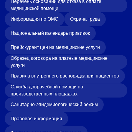
Перечень оснований для отказа в оплате
медицинской помощи
Информация по ОМС
Охрана труда
Национальный календарь прививок
Прейскурант цен на медицинские услуги
Образец договора на платные медицинские
услуги
Правила внутреннего распорядка для пациентов
Служба доврачебной помощи на
производственных площадках
Санитарно-эпидемиологический режим
Правовая информация