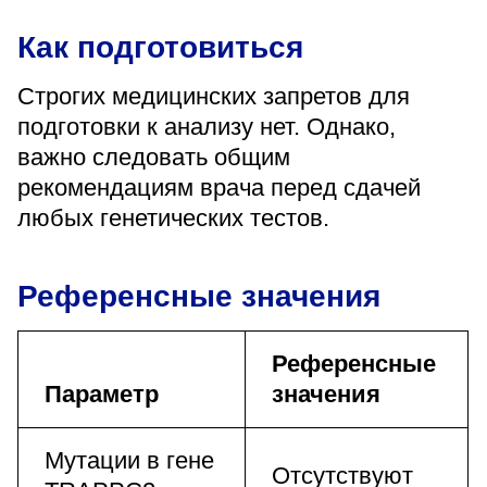
Как подготовиться
Строгих медицинских запретов для
подготовки к анализу нет. Однако,
важно следовать общим
рекомендациям врача перед сдачей
любых генетических тестов.
Референсные значения
Референсные
Параметр
значения
Мутации в гене
Отсутствуют