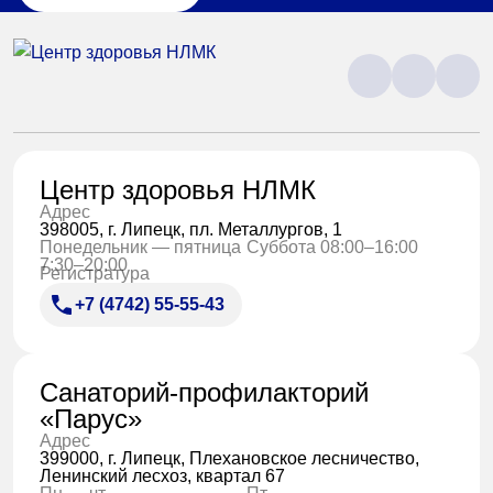
Центр здоровья НЛМК
Адрес
398005, г. Липецк, пл. Металлургов, 1
Понедельник — пятница
Суббота 08:00–16:00
7:30–20:00
Регистратура
+7 (4742) 55-55-43
Санаторий-профилакторий
«Парус»
Адрес
399000, г. Липецк, Плехановское лесничество,
Ленинский лесхоз, квартал 67