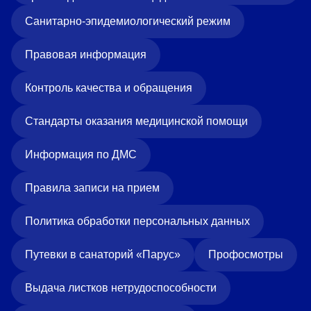
Санитарно-эпидемиологический режим
Правовая информация
Контроль качества и обращения
Стандарты оказания медицинской помощи
Информация по ДМС
Правила записи на прием
Политика обработки персональных данных
Путевки в санаторий «Парус»
Профосмотры
Выдача листков нетрудоспособности