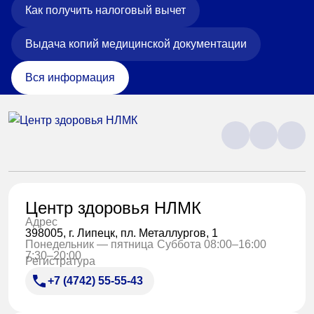
Как получить налоговый вычет
Выдача копий медицинской документации
Вся информация
Центр здоровья НЛМК
Адрес
398005, г. Липецк, пл. Металлургов, 1
Понедельник — пятница
Суббота 08:00–16:00
7:30–20:00
Регистратура
+7 (4742) 55-55-43