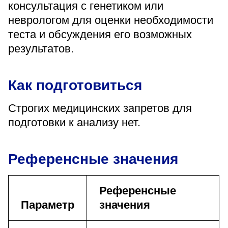
консультация с генетиком или
неврологом для оценки необходимости
теста и обсуждения его возможных
результатов.
Как подготовиться
Строгих медицинских запретов для
подготовки к анализу нет.
Референсные значения
Референсные
Параметр
значения