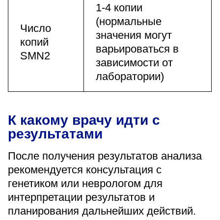
1-4 копии
(нормальные
Число
значения могут
копий
варьироваться в
SMN2
зависимости от
лаборатории)
К какому врачу идти с
результатами
После получения результатов анализа
рекомендуется консультация с
генетиком или неврологом для
интерпретации результатов и
планирования дальнейших действий.