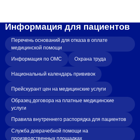
Информация для пациентов
Перечень оснований для отказа в оплате
медицинской помощи
Информация по ОМС
Охрана труда
Национальный календарь прививок
Прейскурант цен на медицинские услуги
Образец договора на платные медицинские
услуги
Правила внутреннего распорядка для пациентов
Служба доврачебной помощи на
производственных площадках