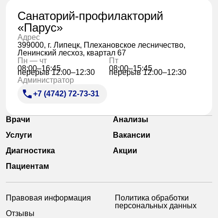
Санаторий-профилакторий
«Парус»
Адрес
399000, г. Липецк, Плехановское лесничество,
Ленинский лесхоз, квартал 67
Пн — чт
Пт
08:00–16:45
08:00–15:45
перерыв 12:00–12:30
перерыв 12:00–12:30
Администратор
+7 (4742) 72-73-31
Врачи
Анализы
Услуги
Вакансии
Диагностика
Акции
Пациентам
Правовая информация
Политика обработки
персональных данных
Отзывы