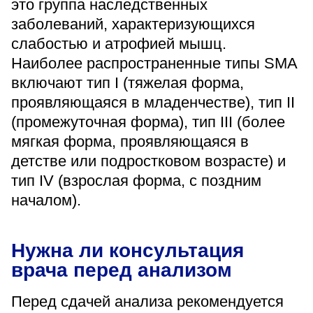
это группа наследственных
заболеваний, характеризующихся
слабостью и атрофией мышц.
Наиболее распространенные типы SMA
включают тип I (тяжелая форма,
проявляющаяся в младенчестве), тип II
(промежуточная форма), тип III (более
мягкая форма, проявляющаяся в
детстве или подростковом возрасте) и
тип IV (взрослая форма, с поздним
началом).
Нужна ли консультация
врача перед анализом
Перед сдачей анализа рекомендуется