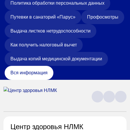
Политика обработки персональных данных
Путевки в санаторий «Парус»
Профосмотры
Выдача листков нетрудоспособности
Как получить налоговый вычет
Выдача копий медицинской документации
Вся информация
Центр здоровья НЛМК