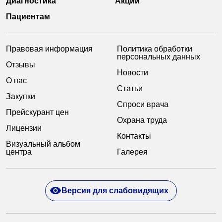
Диагностика
Акции
Пациентам
Правовая информация
Политика обработки
персональных данных
Отзывы
Новости
О нас
Статьи
Закупки
Спроси врача
Прейскурант цен
Охрана труда
Лицензии
Контакты
Визуальный альбом
центра
Галерея
Версия для слабовидящих