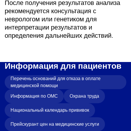
После получения результатов анализа
рекомендуется консультация с
неврологом или генетиком для
интерпретации результатов и
определения дальнейших действий.
Информация для пациентов
Перечень оснований для отказа в оплате
медицинской помощи
Информация по ОМС
Охрана труда
Национальный календарь прививок
Прейскурант цен на медицинские услуги