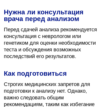
Нужна ли консультация
врача перед анализом
Перед сдачей анализа рекомендуется
консультация с неврологом или
генетиком для оценки необходимости
теста и обсуждения возможных
последствий его результатов.
Как подготовиться
Строгих медицинских запретов для
подготовки к анализу нет. Однако,
важно следовать общим
рекомендациям, таким как избегание