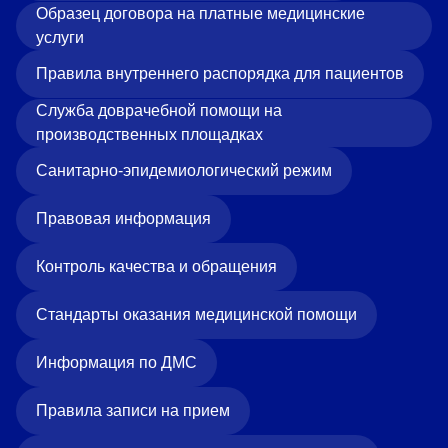
Образец договора на платные медицинские
услуги
Правила внутреннего распорядка для пациентов
Служба доврачебной помощи на
производственных площадках
Санитарно-эпидемиологический режим
Правовая информация
Контроль качества и обращения
Стандарты оказания медицинской помощи
Информация по ДМС
Правила записи на прием