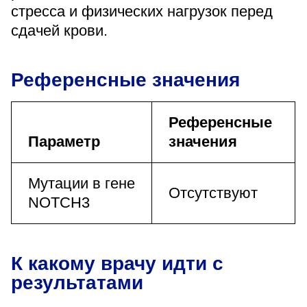
стресса и физических нагрузок перед
сдачей крови.
Референсные значения
Референсные
Параметр
значения
Мутации в гене
Отсутствуют
NOTCH3
К какому врачу идти с
результатами