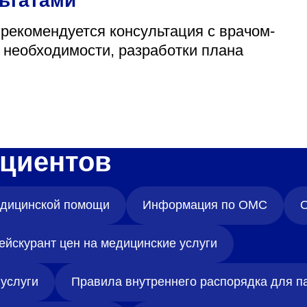
льтатами
 рекомендуется консультация с врачом-
и необходимости, разработки плана
циентов
медицинской помощи
Информация по ОМС
О
ейскурант цен на медицинские услуги
услуги
Правила внутреннего распорядка для п