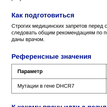
Как подготовиться
Строгих медицинских запретов перед с
следовать общим рекомендациям по по
даны врачом.
Референсные значения
Параметр
Мутации в гене DHCR7