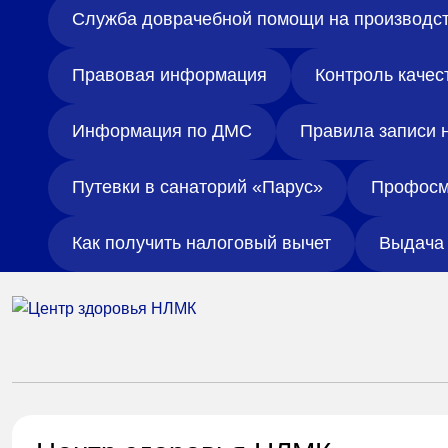
Служба доврачебной помощи на производс
Правовая информация
Контроль качес
Информация по ДМС
Правила записи 
Путевки в санаторий «Парус»
Профосм
Как получить налоговый вычет
Выдача 