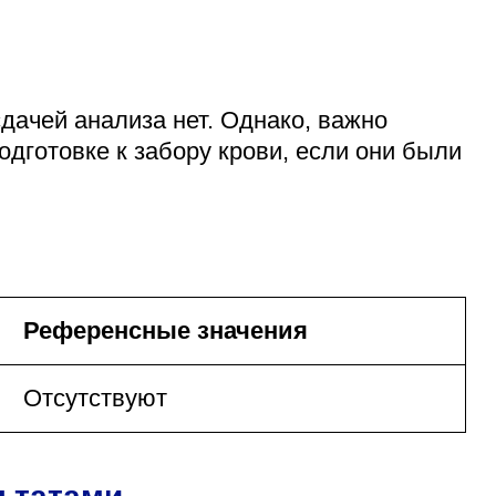
дачей анализа нет. Однако, важно
дготовке к забору крови, если они были
Референсные значения
Отсутствуют