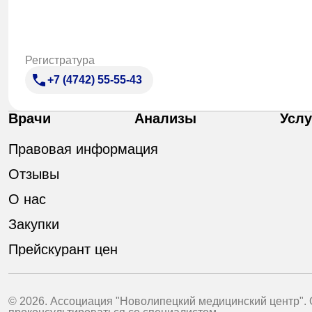
Регистратура
+7 (4742) 55-55-43
Врачи
Анализы
Услу
Правовая информация
Отзывы
О нас
Закупки
Прейскурант цен
© 2026. Ассоциация "Новолипецкий медицинский центр".