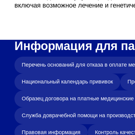
включая возможное лечение и генетич
Информация для па
Перечень оснований для отказа в оплате 
Национальный календарь прививок
Пр
Образец договора на платные медицинские 
Служба доврачебной помощи на производс
Правовая информация
Контроль качес