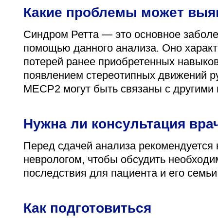
Какие проблемы может выя
Синдром Ретта — это основное заболе
помощью данного анализа. Оно характ
потерей ранее приобретенных навыков,
появлением стереотипных движений рук
MECP2 могут быть связаны с другими 
Нужна ли консультация вра
Перед сдачей анализа рекомендуется 
неврологом, чтобы обсудить необходим
последствия для пациента и его семьи
Как подготовиться