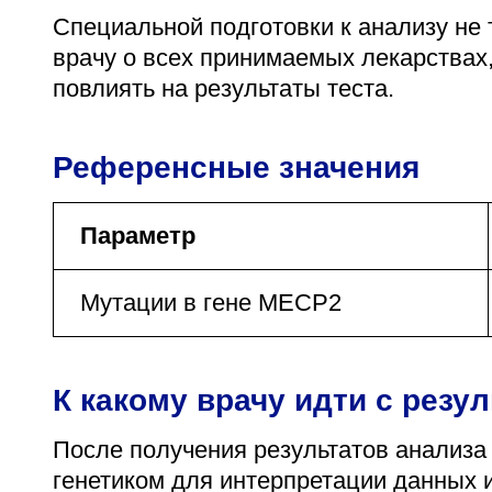
Специальной подготовки к анализу не 
врачу о всех принимаемых лекарствах, 
повлиять на результаты теста.
Референсные значения
Параметр
Мутации в гене MECP2
К какому врачу идти с резу
После получения результатов анализа
генетиком для интерпретации данных 