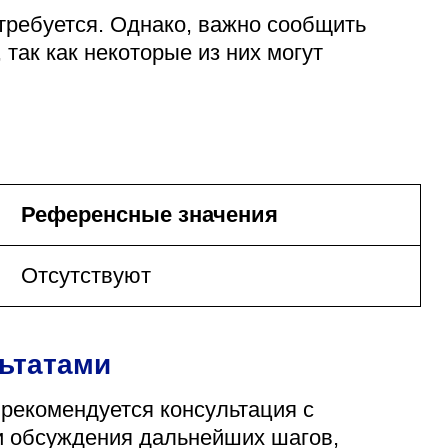
требуется. Однако, важно сообщить
так как некоторые из них могут
Референсные значения
Отсутствуют
льтатами
 рекомендуется консультация с
и обсуждения дальнейших шагов,