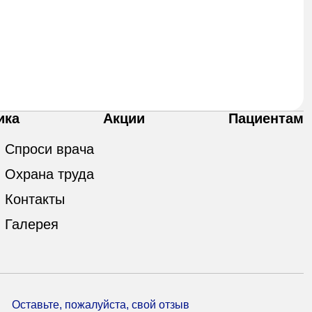
ика
Акции
Пациентам
Спроси врача
Охрана труда
Контакты
Галерея
Оставьте, пожалуйста, свой отзыв