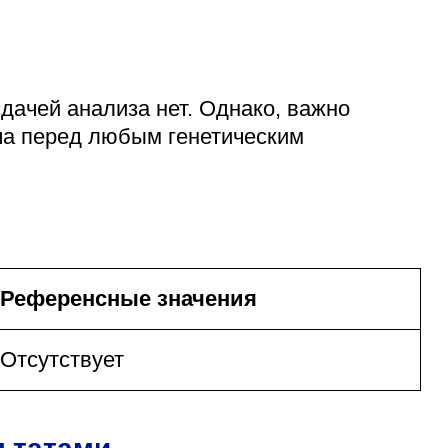
дачей анализа нет. Однако, важно
а перед любым генетическим
Референсные значения
Отсутствует