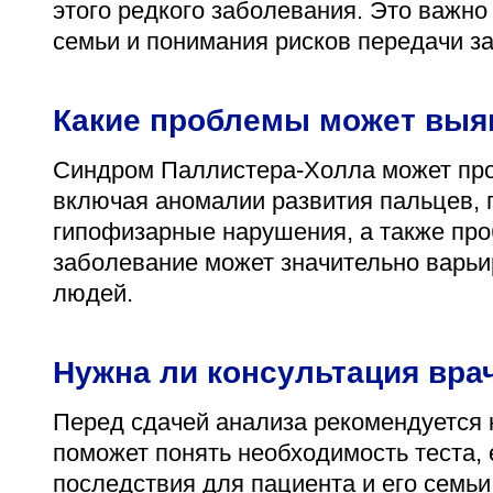
этого редкого заболевания. Это важно
семьи и понимания рисков передачи з
Какие проблемы может выя
Синдром Паллистера-Холла может пр
включая аномалии развития пальцев, 
гипофизарные нарушения, а также про
заболевание может значительно варьи
людей.
Нужна ли консультация вра
Перед сдачей анализа рекомендуется 
поможет понять необходимость теста,
последствия для пациента и его семьи