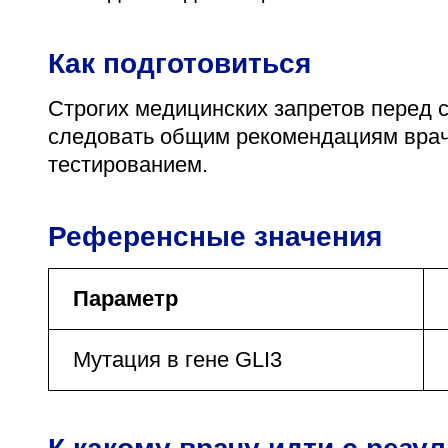
Как подготовиться
Строгих медицинских запретов перед с
следовать общим рекомендациям врач
тестированием.
Референсные значения
Параметр
Мутация в гене GLI3