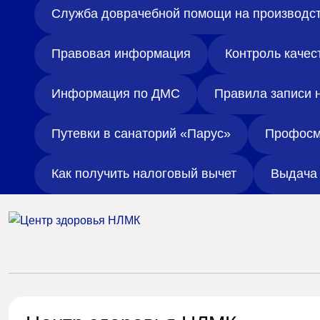
Служба доврачебной помощи на производс
Правовая информация
Контроль качес
Информация по ДМС
Правила записи 
Путевки в санаторий «Парус»
Профосм
Как получить налоговый вычет
Выдача 