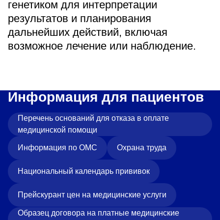
генетиком для интерпретации
результатов и планирования
дальнейших действий, включая
возможное лечение или наблюдение.
Информация для пациентов
Перечень оснований для отказа в оплате
медицинской помощи
Информация по ОМС
Охрана труда
Национальный календарь прививок
Прейскурант цен на медицинские услуги
Образец договора на платные медицинские