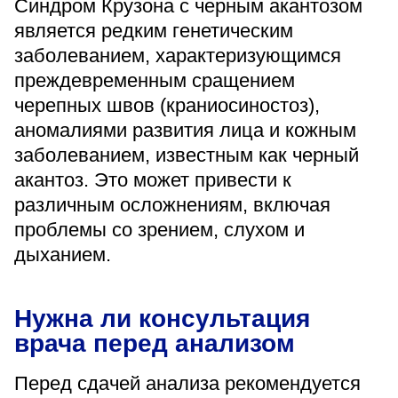
Синдром Крузона с черным акантозом
является редким генетическим
заболеванием, характеризующимся
преждевременным сращением
черепных швов (краниосиностоз),
аномалиями развития лица и кожным
заболеванием, известным как черный
акантоз. Это может привести к
различным осложнениям, включая
проблемы со зрением, слухом и
дыханием.
Нужна ли консультация
врача перед анализом
Перед сдачей анализа рекомендуется