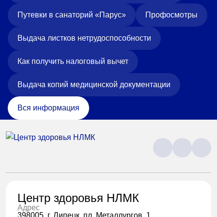
Путевки в санаторий «Парус»
Профосмотры
Выдача листков нетрудоспособности
Как получить налоговый вычет
Выдача копий медицинской документации
Вся информация
Центр здоровья НЛМК
Адрес
398005, г. Липецк, пл. Металлургов, 1