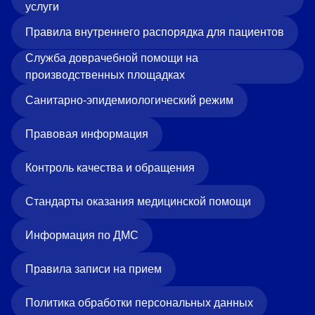
услуги
Правила внутреннего распорядка для пациентов
Служба доврачебной помощи на
производственных площадках
Санитарно-эпидемиологический режим
Правовая информация
Контроль качества и обращения
Стандарты оказания медицинской помощи
Информация по ДМС
Правила записи на прием
Политика обработки персональных данных