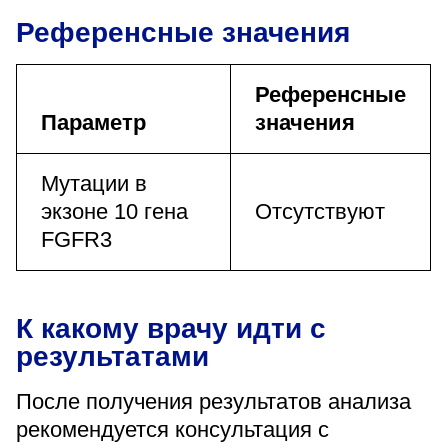
Референсные значения
Референсные
Параметр
значения
Мутации в
экзоне 10 гена
Отсутствуют
FGFR3
К какому врачу идти с
результатами
После получения результатов анализа
рекомендуется консультация с