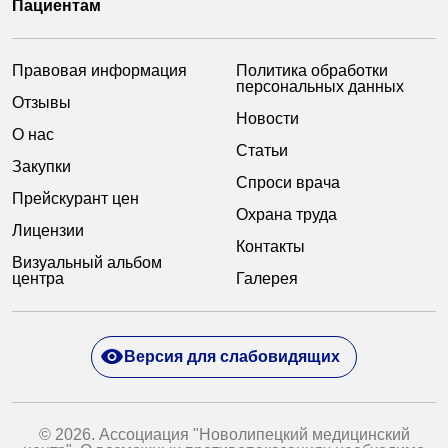
Пациентам
Правовая информация
Политика обработки
персональных данных
Отзывы
Новости
О нас
Статьи
Закупки
Спроси врача
Прейскурант цен
Охрана труда
Лицензии
Контакты
Визуальный альбом
центра
Галерея
Версия для слабовидящих
© 2026. Ассоциация "Новолипецкий медицинский