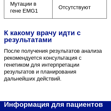
Мутации в
Отсутствуют
гене EMG1
К какому врачу идти с
результатами
После получения результатов анализа
рекомендуется консультация с
генетиком для интерпретации
результатов и планирования
дальнейших действий.
Информация для пациентов