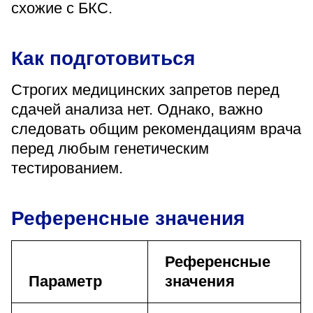
схожие с БКС.
Как подготовиться
Строгих медицинских запретов перед
сдачей анализа нет. Однако, важно
следовать общим рекомендациям врача
перед любым генетическим
тестированием.
Референсные значения
Референсные
Параметр
значения