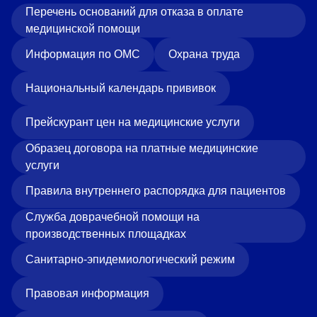
Перечень оснований для отказа в оплате
медицинской помощи
Информация по ОМС
Охрана труда
Национальный календарь прививок
Прейскурант цен на медицинские услуги
Образец договора на платные медицинские
услуги
Правила внутреннего распорядка для пациентов
Служба доврачебной помощи на
производственных площадках
Санитарно-эпидемиологический режим
Правовая информация