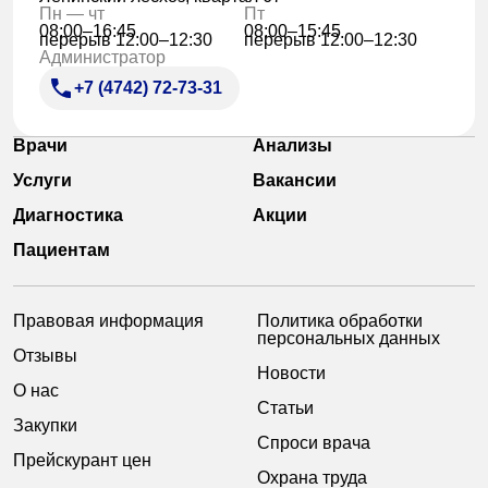
Пн — чт
Пт
08:00–16:45
08:00–15:45
перерыв 12:00–12:30
перерыв 12:00–12:30
Администратор
+7 (4742) 72-73-31
Врачи
Анализы
Услуги
Вакансии
Диагностика
Акции
Пациентам
Правовая информация
Политика обработки
персональных данных
Отзывы
Новости
О нас
Статьи
Закупки
Спроси врача
Прейскурант цен
Охрана труда