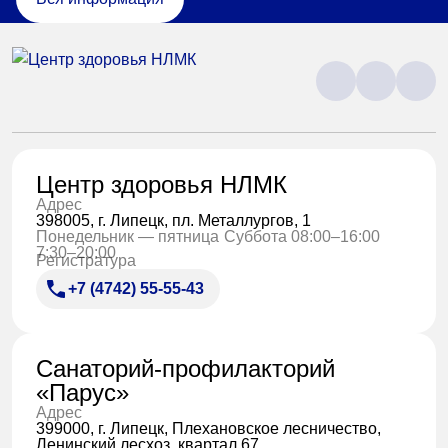
Центр здоровья НЛМК
Адрес
398005, г. Липецк, пл. Металлургов, 1
Понедельник — пятница
Суббота 08:00–16:00
7:30–20:00
Регистратура
+7 (4742) 55-55-43
Санаторий-профилакторий
«Парус»
Адрес
399000, г. Липецк, Плехановское лесничество,
Ленинский лесхоз, квартал 67