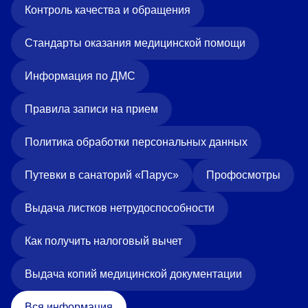
Контроль качества и обращения
Стандарты оказания медицинской помощи
Информация по ДМС
Правила записи на прием
Политика обработки персональных данных
Путевки в санаторий «Парус»
Профосмотры
Выдача листков нетрудоспособности
Как получить налоговый вычет
Выдача копий медицинской документации
Вся информация