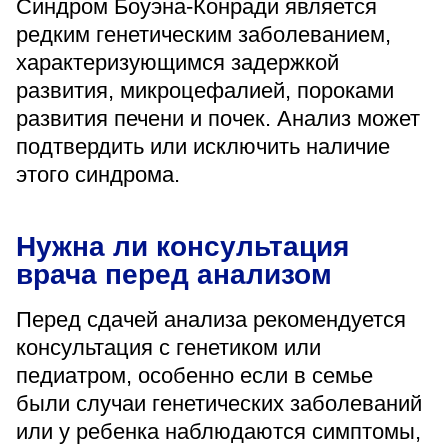
Синдром Боуэна-Конради является
редким генетическим заболеванием,
характеризующимся задержкой
развития, микроцефалией, пороками
развития печени и почек. Анализ может
подтвердить или исключить наличие
этого синдрома.
Нужна ли консультация
врача перед анализом
Перед сдачей анализа рекомендуется
консультация с генетиком или
педиатром, особенно если в семье
были случаи генетических заболеваний
или у ребенка наблюдаются симптомы,