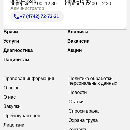
08:00–16:45
08:00–15:45
перерыв 12:00–12:30
перерыв 12:00–12:30
Администратор
+7 (4742) 72-73-31
Врачи
Анализы
Услуги
Вакансии
Диагностика
Акции
Пациентам
Правовая информация
Политика обработки
персональных данных
Отзывы
Новости
О нас
Статьи
Закупки
Спроси врача
Прейскурант цен
Охрана труда
Лицензии
Контакты