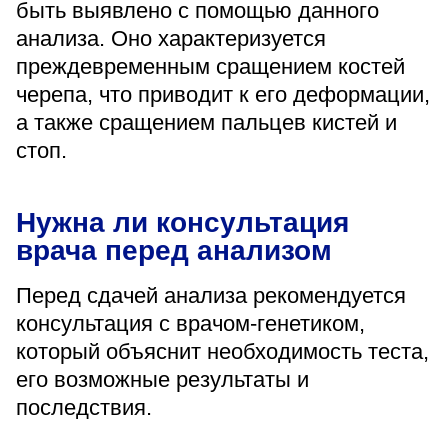
быть выявлено с помощью данного
анализа. Оно характеризуется
преждевременным сращением костей
черепа, что приводит к его деформации,
а также сращением пальцев кистей и
стоп.
Нужна ли консультация
врача перед анализом
Перед сдачей анализа рекомендуется
консультация с врачом-генетиком,
который объяснит необходимость теста,
его возможные результаты и
последствия.