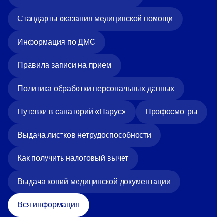
Стандарты оказания медицинской помощи
Информация по ДМС
Правила записи на прием
Политика обработки персональных данных
Путевки в санаторий «Парус»
Профосмотры
Выдача листков нетрудоспособности
Как получить налоговый вычет
Выдача копий медицинской документации
Вся информация