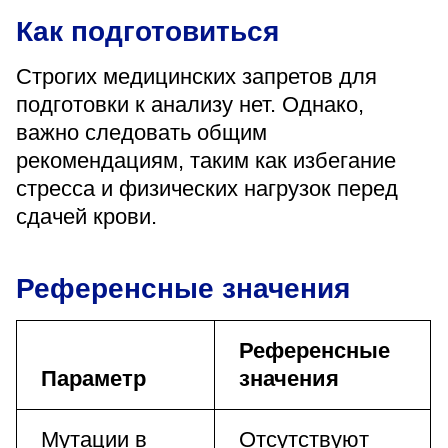
Как подготовиться
Строгих медицинских запретов для
подготовки к анализу нет. Однако,
важно следовать общим
рекомендациям, таким как избегание
стресса и физических нагрузок перед
сдачей крови.
Референсные значения
Референсные
Параметр
значения
Мутации в
Отсутствуют