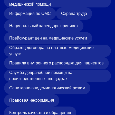
медицинской помощи
Информация по ОМС
Охрана труда
Национальный календарь прививок
Прейскурант цен на медицинские услуги
Образец договора на платные медицинские
услуги
Правила внутреннего распорядка для пациентов
Служба доврачебной помощи на
производственных площадках
Санитарно-эпидемиологический режим
Правовая информация
Контроль качества и обращения