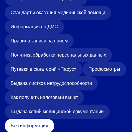
Стандарты оказания медицинской помощи
Информация по ДМС
Правила записи на прием
Политика обработки персональных данных
Путевки в санаторий «Парус»
Профосмотры
Выдача листков нетрудоспособности
Как получить налоговый вычет
Выдача копий медицинской документации
Вся информация