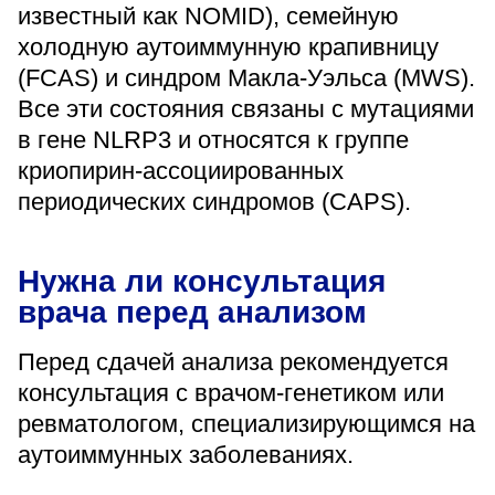
известный как NOMID), семейную
холодную аутоиммунную крапивницу
(FCAS) и синдром Макла-Уэльса (MWS).
Все эти состояния связаны с мутациями
в гене NLRP3 и относятся к группе
криопирин-ассоциированных
периодических синдромов (CAPS).
Нужна ли консультация
врача перед анализом
Перед сдачей анализа рекомендуется
консультация с врачом-генетиком или
ревматологом, специализирующимся на
аутоиммунных заболеваниях.