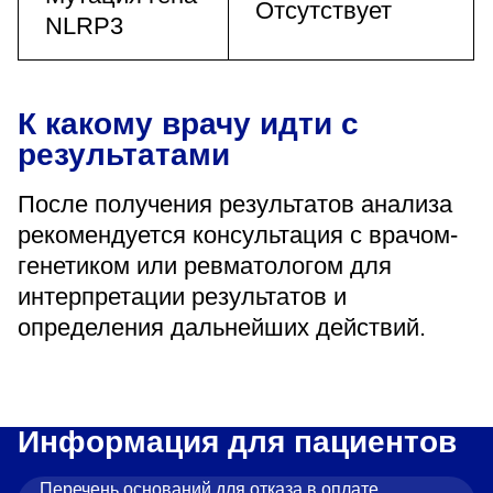
Отсутствует
NLRP3
К какому врачу идти с
результатами
После получения результатов анализа
рекомендуется консультация с врачом-
генетиком или ревматологом для
интерпретации результатов и
определения дальнейших действий.
Информация для пациентов
Перечень оснований для отказа в оплате