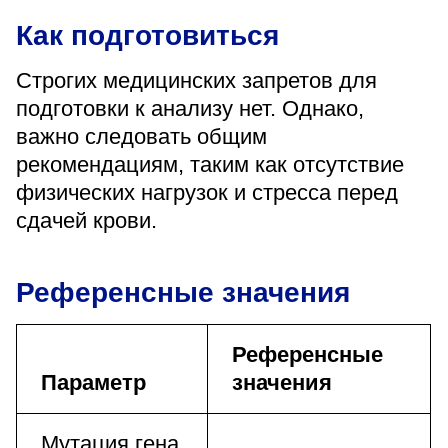
Как подготовиться
Строгих медицинских запретов для
подготовки к анализу нет. Однако,
важно следовать общим
рекомендациям, таким как отсутствие
физических нагрузок и стресса перед
сдачей крови.
Референсные значения
Референсные
Параметр
значения
Мутация гена