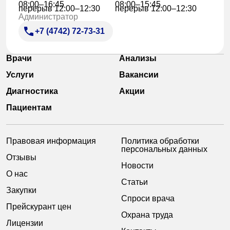
08:00–16:45
08:00–15:45
перерыв 12:00–12:30
перерыв 12:00–12:30
Администратор
+7 (4742) 72-73-31
Врачи
Анализы
Услуги
Вакансии
Диагностика
Акции
Пациентам
Правовая информация
Политика обработки
персональных данных
Отзывы
Новости
О нас
Статьи
Закупки
Спроси врача
Прейскурант цен
Охрана труда
Лицензии