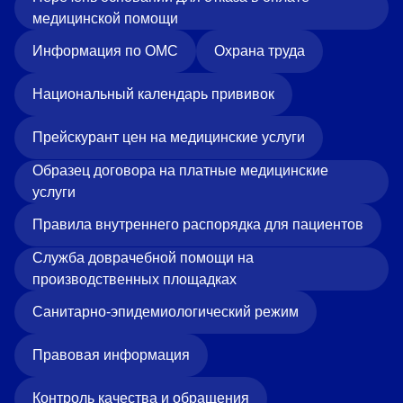
медицинской помощи
Информация по ОМС
Охрана труда
Национальный календарь прививок
Прейскурант цен на медицинские услуги
Образец договора на платные медицинские
услуги
Правила внутреннего распорядка для пациентов
Служба доврачебной помощи на
производственных площадках
Санитарно-эпидемиологический режим
Правовая информация
Контроль качества и обращения