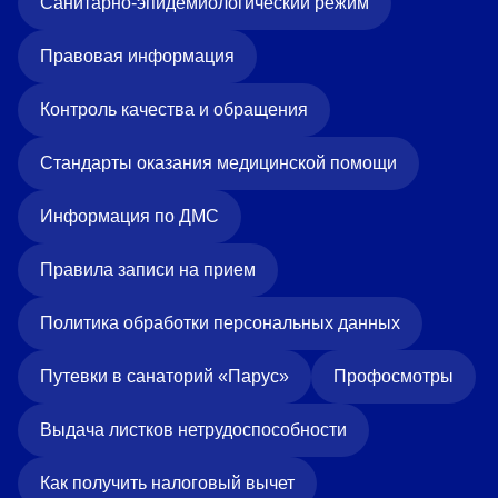
Санитарно-эпидемиологический режим
Правовая информация
Контроль качества и обращения
Стандарты оказания медицинской помощи
Информация по ДМС
Правила записи на прием
Политика обработки персональных данных
Путевки в санаторий «Парус»
Профосмотры
Выдача листков нетрудоспособности
Как получить налоговый вычет