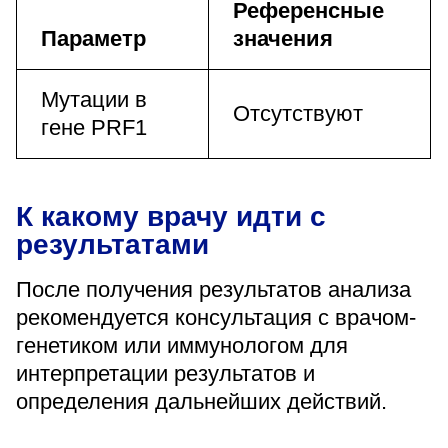
Референсные
Параметр
значения
Мутации в
Отсутствуют
гене PRF1
К какому врачу идти с
результатами
После получения результатов анализа
рекомендуется консультация с врачом-
генетиком или иммунологом для
интерпретации результатов и
определения дальнейших действий.