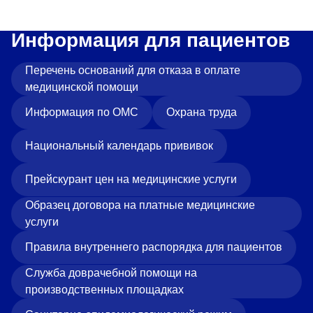
Информация для пациентов
Перечень оснований для отказа в оплате
медицинской помощи
Информация по ОМС
Охрана труда
Национальный календарь прививок
Прейскурант цен на медицинские услуги
Образец договора на платные медицинские
услуги
Правила внутреннего распорядка для пациентов
Служба доврачебной помощи на
производственных площадках