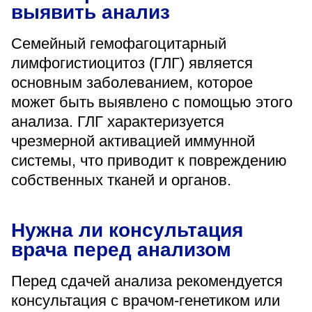
выявить анализ
Семейный гемофагоцитарный
лимфогистиоцитоз (ГЛГ) является
основным заболеванием, которое
может быть выявлено с помощью этого
анализа. ГЛГ характеризуется
чрезмерной активацией иммунной
системы, что приводит к повреждению
собственных тканей и органов.
Нужна ли консультация
врача перед анализом
Перед сдачей анализа рекомендуется
консультация с врачом-генетиком или