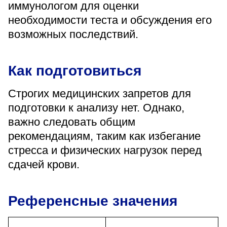
иммунологом для оценки
необходимости теста и обсуждения его
возможных последствий.
Как подготовиться
Строгих медицинских запретов для
подготовки к анализу нет. Однако,
важно следовать общим
рекомендациям, таким как избегание
стресса и физических нагрузок перед
сдачей крови.
Референсные значения