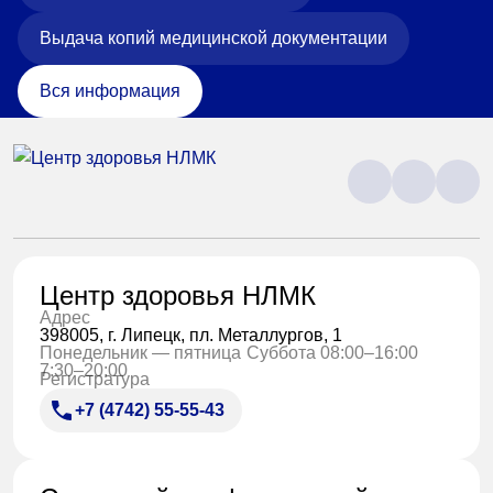
Выдача копий медицинской документации
Вся информация
Центр здоровья НЛМК
Адрес
398005, г. Липецк, пл. Металлургов, 1
Понедельник — пятница
Суббота 08:00–16:00
7:30–20:00
Регистратура
+7 (4742) 55-55-43