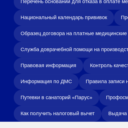
Перечень оснований для отказа в оплате 
Национальный календарь прививок
Пр
Образец договора на платные медицинские 
Служба доврачебной помощи на производс
Правовая информация
Контроль качес
Информация по ДМС
Правила записи 
Путевки в санаторий «Парус»
Профосм
Как получить налоговый вычет
Выдача 