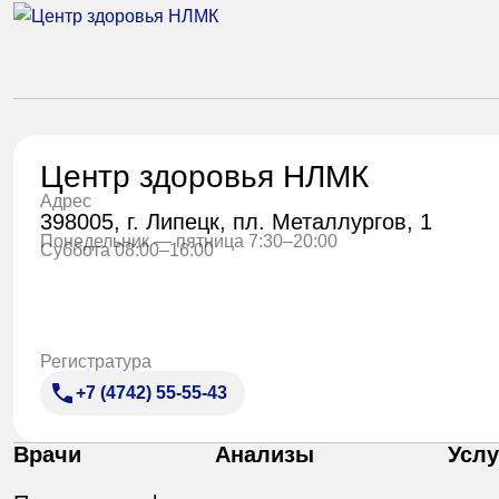
Центр здоровья НЛМК
Адрес
398005, г. Липецк, пл. Металлургов, 1
Понедельник — пятница 7:30–20:00
Суббота 08:00–16:00
Регистратура
+7 (4742) 55-55-43
Врачи
Анализы
Услу