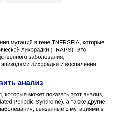
ния мутаций в гене TNFRSFIA, которые
ической лихорадки (TRAPS). Это
дственного заболевания,
эпизодами лихорадки и воспаления.
вить анализ
 которые может показать этот анализ,
ted Periodic Syndrome), а также другие
аболевания, связанные с мутациями в