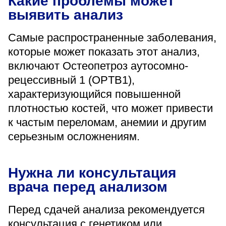
Какие проблемы может
выявить анализ
Самые распространенные заболевания,
которые может показать этот анализ,
включают Остеопетроз аутосомно-
рецессивный 1 (OPTB1),
характеризующийся повышенной
плотностью костей, что может привести
к частым переломам, анемии и другим
серьезным осложнениям.
Нужна ли консультация
врача перед анализом
Перед сдачей анализа рекомендуется
консультация с генетиком или