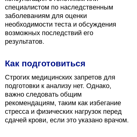
специалистом по наследственным
заболеваниям для оценки
необходимости теста и обсуждения
возможных последствий его
результатов.
Как подготовиться
Строгих медицинских запретов для
подготовки к анализу нет. Однако,
важно следовать общим
рекомендациям, таким как избегание
стресса и физических нагрузок перед
сдачей крови, если это указано врачом.