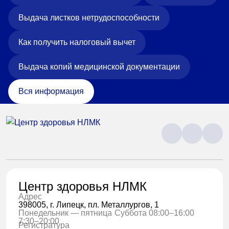
Выдача листков нетрудоспособности
Как получить налоговый вычет
Выдача копий медицинской документации
Вся информация
Центр здоровья НЛМК
Адрес
398005, г. Липецк, пл. Металлургов, 1
Понедельник — пятница
Суббота 08:00–16:00
7:30–20:00
Регистратура