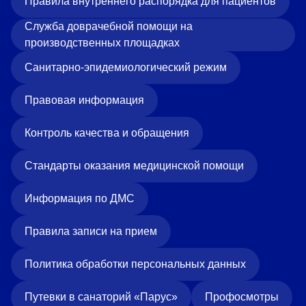
Правила внутреннего распорядка для пациентов
Служба доврачебной помощи на
производственных площадках
Санитарно-эпидемиологический режим
Правовая информация
Контроль качества и обращения
Стандарты оказания медицинской помощи
Информация по ДМС
Правила записи на прием
Политика обработки персональных данных
Путевки в санаторий «Парус»
Профосмотры