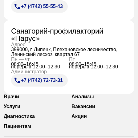
+7 (4742) 55-55-43
Санаторий-профилакторий
«Парус»
Адрес
399000, г. Липецк, Плехановское лесничество,
Ленинский лесхоз, квартал 67
Пн — чт
Пт
08:00–16:45
08:00–15:45
перерыв 12:00–12:30
перерыв 12:00–12:30
Администратор
+7 (4742) 72-73-31
Врачи
Анализы
Услуги
Вакансии
Диагностика
Акции
Пациентам