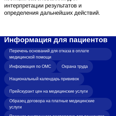
интерпретации результатов и
определения дальнейших действий.
Информация для пациентов
Перечень оснований для отказа в оплате
медицинской помощи
Информация по ОМС
Охрана труда
Национальный календарь прививок
Прейскурант цен на медицинские услуги
Образец договора на платные медицинские
услуги