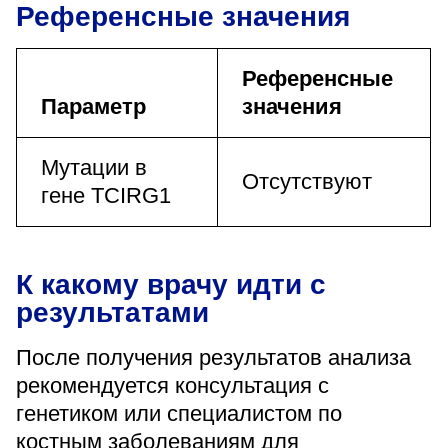
Референсные значения
Референсные
Параметр
значения
Мутации в
Отсутствуют
гене TCIRG1
К какому врачу идти с
результатами
После получения результатов анализа
рекомендуется консультация с
генетиком или специалистом по
костным заболеваниям для