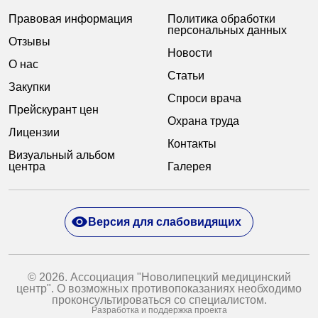
Правовая информация
Политика обработки
персональных данных
Отзывы
Новости
О нас
Статьи
Закупки
Спроси врача
Прейскурант цен
Охрана труда
Лицензии
Контакты
Визуальный альбом
центра
Галерея
Версия для слабовидящих
© 2026. Ассоциация "Новолипецкий медицинский
центр". О возможных противопоказаниях необходимо
проконсультироваться со специалистом.
Разработка и поддержка проекта