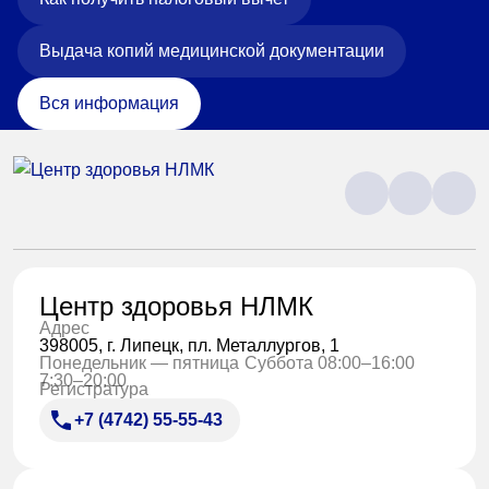
Выдача копий медицинской документации
Вся информация
Центр здоровья НЛМК
Адрес
398005, г. Липецк, пл. Металлургов, 1
Понедельник — пятница
Суббота 08:00–16:00
7:30–20:00
Регистратура
+7 (4742) 55-55-43