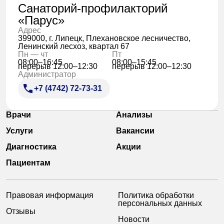
Санаторий-профилакторий
«Парус»
Адрес
399000, г. Липецк, Плехановское лесничество,
Ленинский лесхоз, квартал 67
Пн — чт
Пт
08:00–16:45
08:00–15:45
перерыв 12:00–12:30
перерыв 12:00–12:30
Администратор
+7 (4742) 72-73-31
Врачи
Анализы
Услуги
Вакансии
Диагностика
Акции
Пациентам
Правовая информация
Политика обработки
персональных данных
Отзывы
Новости