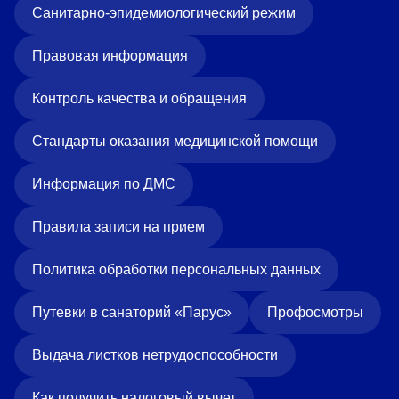
Санитарно-эпидемиологический режим
Правовая информация
Контроль качества и обращения
Стандарты оказания медицинской помощи
Информация по ДМС
Правила записи на прием
Политика обработки персональных данных
Путевки в санаторий «Парус»
Профосмотры
Выдача листков нетрудоспособности
Как получить налоговый вычет