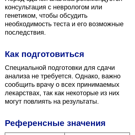
консультация с неврологом или
генетиком, чтобы обсудить
необходимость теста и его возможные
последствия.
Как подготовиться
Специальной подготовки для сдачи
анализа не требуется. Однако, важно
сообщить врачу о всех принимаемых
лекарствах, так как некоторые из них
могут повлиять на результаты.
Референсные значения