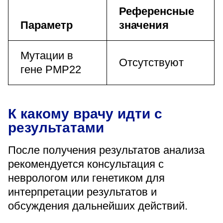
Референсные
Параметр
значения
Мутации в
Отсутствуют
гене PMP22
К какому врачу идти с
результатами
После получения результатов анализа
рекомендуется консультация с
неврологом или генетиком для
интерпретации результатов и
обсуждения дальнейших действий.