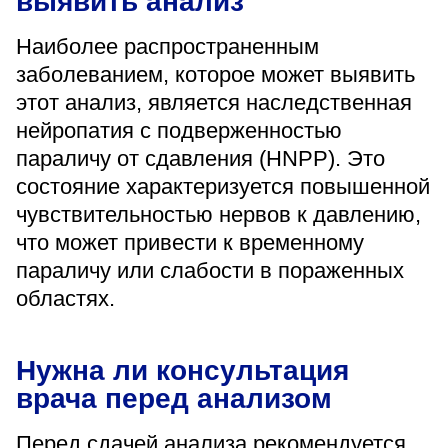
выявить анализ
Наиболее распространенным
заболеванием, которое может выявить
этот анализ, является наследственная
нейропатия с подверженностью
параличу от сдавления (HNPP). Это
состояние характеризуется повышенной
чувствительностью нервов к давлению,
что может привести к временному
параличу или слабости в пораженных
областях.
Нужна ли консультация
врача перед анализом
Перед сдачей анализа рекомендуется