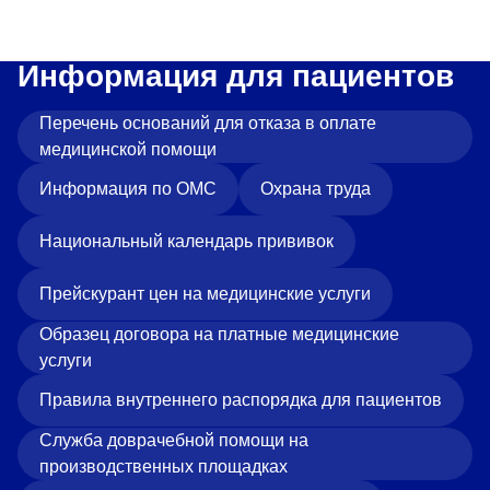
Информация для пациентов
Перечень оснований для отказа в оплате
медицинской помощи
Информация по ОМС
Охрана труда
Национальный календарь прививок
Прейскурант цен на медицинские услуги
Образец договора на платные медицинские
услуги
Правила внутреннего распорядка для пациентов
Служба доврачебной помощи на
производственных площадках