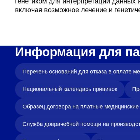
генетиком для интерпретации данных 
включая возможное лечение и генетич
Информация для па
Перечень оснований для отказа в оплате 
Национальный календарь прививок
Пр
Образец договора на платные медицинские 
Служба доврачебной помощи на производс