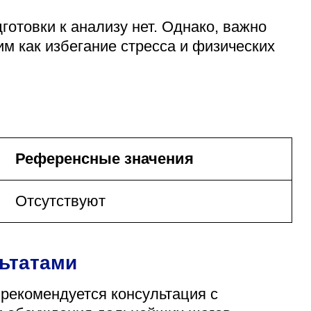
готовки к анализу нет. Однако, важно
м как избегание стресса и физических
Референсные значения
Отсутствуют
льтатами
 рекомендуется консультация с