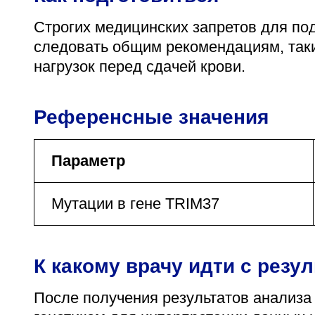
Строгих медицинских запретов для под
следовать общим рекомендациям, таки
нагрузок перед сдачей крови.
Референсные значения
Параметр
Мутации в гене TRIM37
К какому врачу идти с резу
После получения результатов анализа