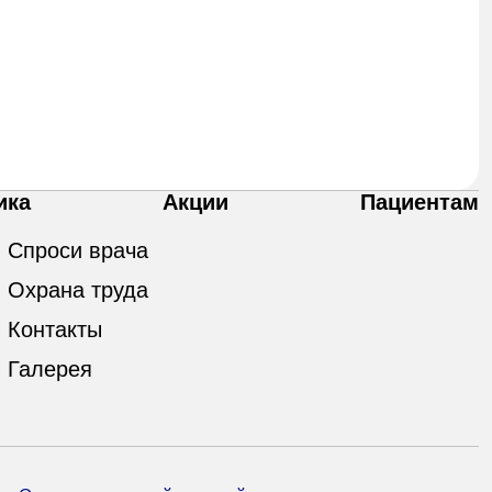
ика
Акции
Пациентам
Спроси врача
Охрана труда
Контакты
Галерея