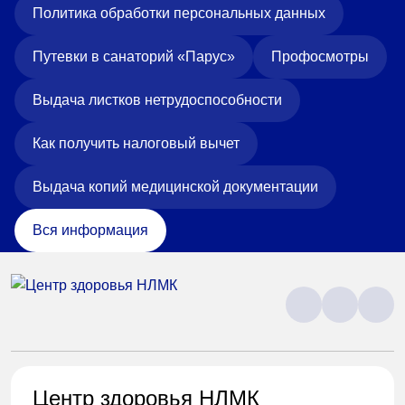
Политика обработки персональных данных
Путевки в санаторий «Парус»
Профосмотры
Выдача листков нетрудоспособности
Как получить налоговый вычет
Выдача копий медицинской документации
Вся информация
Центр здоровья НЛМК