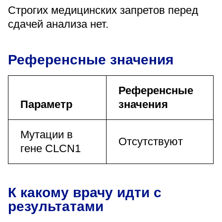
Строгих медицинских запретов перед
сдачей анализа нет.
Референсные значения
Референсные
Параметр
значения
Мутации в
Отсутствуют
гене CLCN1
К какому врачу идти с
результатами