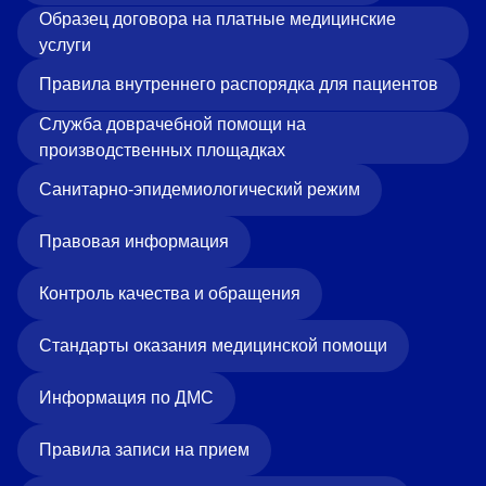
Образец договора на платные медицинские
услуги
Правила внутреннего распорядка для пациентов
Служба доврачебной помощи на
производственных площадках
Санитарно-эпидемиологический режим
Правовая информация
Контроль качества и обращения
Стандарты оказания медицинской помощи
Информация по ДМС
Правила записи на прием