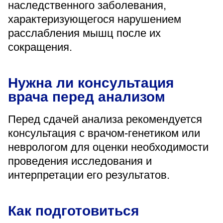
наследственного заболевания,
характеризующегося нарушением
расслабления мышц после их
сокращения.
Нужна ли консультация
врача перед анализом
Перед сдачей анализа рекомендуется
консультация с врачом-генетиком или
неврологом для оценки необходимости
проведения исследования и
интерпретации его результатов.
Как подготовиться