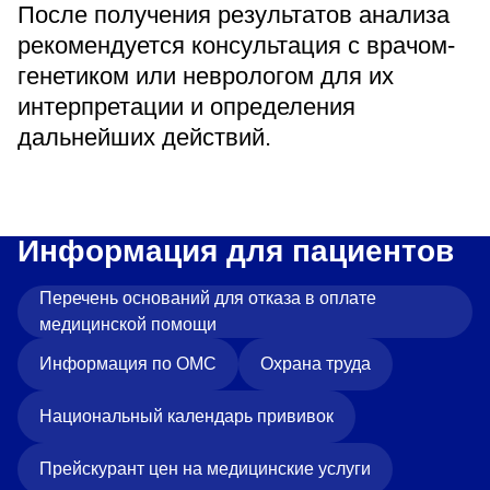
После получения результатов анализа
рекомендуется консультация с врачом-
генетиком или неврологом для их
интерпретации и определения
дальнейших действий.
Информация для пациентов
Перечень оснований для отказа в оплате
медицинской помощи
Информация по ОМС
Охрана труда
Национальный календарь прививок
Прейскурант цен на медицинские услуги