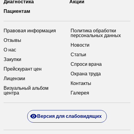
Диагностика
Акции
Пациентам
Правовая информация
Политика обработки
персональных данных
Отзывы
Новости
О нас
Статьи
Закупки
Спроси врача
Прейскурант цен
Охрана труда
Лицензии
Контакты
Визуальный альбом
центра
Галерея
Версия для слабовидящих