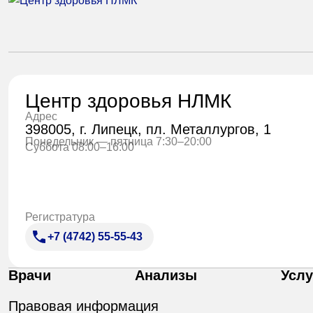
Центр здоровья НЛМК
Адрес
398005, г. Липецк, пл. Металлургов, 1
Понедельник — пятница 7:30–20:00
Суббота 08:00–16:00
Регистратура
+7 (4742) 55-55-43
Врачи
Анализы
Услу
Правовая информация