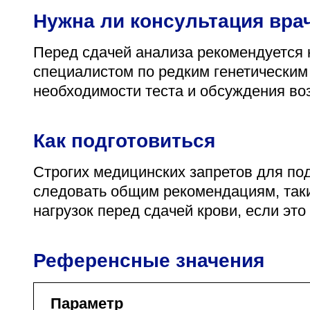
Нужна ли консультация вра
Перед сдачей анализа рекомендуется 
специалистом по редким генетическим
необходимости теста и обсуждения во
Как подготовиться
Строгих медицинских запретов для под
следовать общим рекомендациям, таки
нагрузок перед сдачей крови, если это
Референсные значения
Параметр