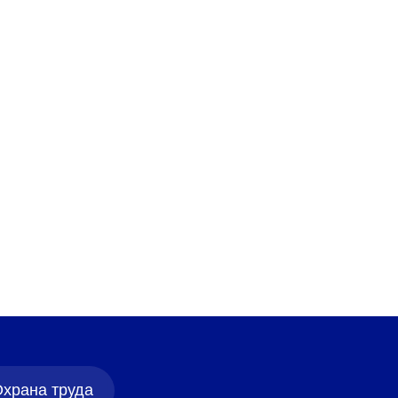
храна труда