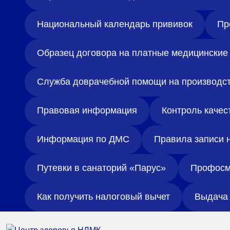
Национальный календарь прививок
Пр
Образец договора на платные медицинские 
Служба доврачебной помощи на производс
Правовая информация
Контроль качес
Информация по ДМС
Правила записи 
Путевки в санаторий «Парус»
Профосм
Как получить налоговый вычет
Выдача 