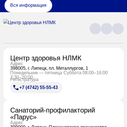
Вся информация
Центр здоровья НЛМК
Адрес
398005, г. Липецк, пл. Металлургов, 1
Понедельник — пятница
Суббота 08:00–16:00
7:30–20:00
Регистратура
+7 (4742) 55-55-43
Санаторий-профилакторий
«Парус»
Адрес