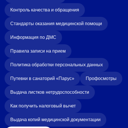
Контроль качества и обращения
Стандарты оказания медицинской помощи
Информация по ДМС
Правила записи на прием
Политика обработки персональных данных
Путевки в санаторий «Парус»
Профосмотры
Выдача листков нетрудоспособности
Как получить налоговый вычет
Выдача копий медицинской документации