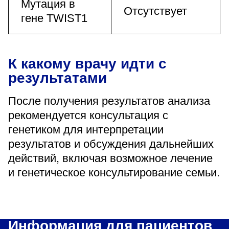
Мутация в
Отсутствует
гене TWIST1
К какому врачу идти с
результатами
После получения результатов анализа
рекомендуется консультация с
генетиком для интерпретации
результатов и обсуждения дальнейших
действий, включая возможное лечение
и генетическое консультирование семьи.
Информация для пациентов