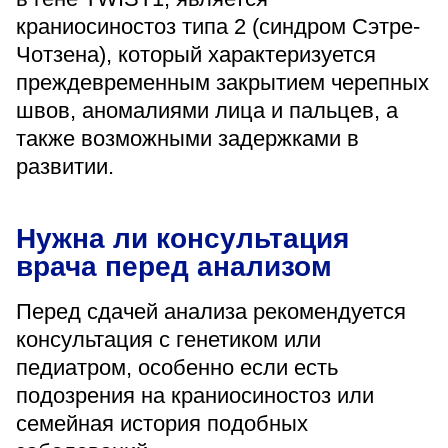
краниосиностоз типа 2 (синдром Сэтре-
Чотзена), который характеризуется
преждевременным закрытием черепных
швов, аномалиями лица и пальцев, а
также возможными задержками в
развитии.
Нужна ли консультация
врача перед анализом
Перед сдачей анализа рекомендуется
консультация с генетиком или
педиатром, особенно если есть
подозрения на краниосиностоз или
семейная история подобных