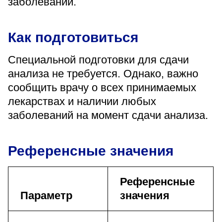
заболеваний.
Как подготовиться
Специальной подготовки для сдачи
анализа не требуется. Однако, важно
сообщить врачу о всех принимаемых
лекарствах и наличии любых
заболеваний на момент сдачи анализа.
Референсные значения
Референсные
Параметр
значения