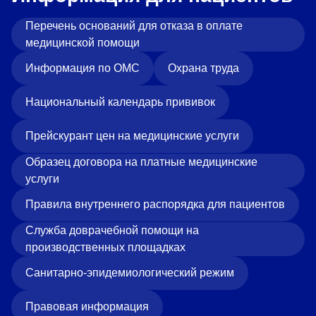
Перечень оснований для отказа в оплате
медицинской помощи
Информация по ОМС
Охрана труда
Национальный календарь прививок
Прейскурант цен на медицинские услуги
Образец договора на платные медицинские
услуги
Правила внутреннего распорядка для пациентов
Служба доврачебной помощи на
производственных площадках
Санитарно-эпидемиологический режим
Правовая информация