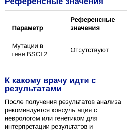
Референсные значения
Референсные
Параметр
значения
Мутации в
Отсутствуют
гене BSCL2
К какому врачу идти с
результатами
После получения результатов анализа
рекомендуется консультация с
неврологом или генетиком для
интерпретации результатов и