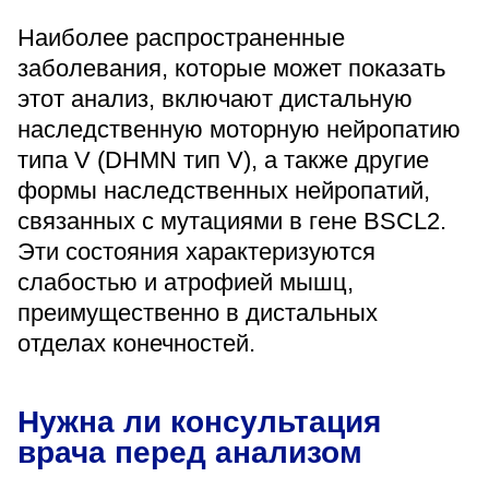
Наиболее распространенные
заболевания, которые может показать
этот анализ, включают дистальную
наследственную моторную нейропатию
типа V (DHMN тип V), а также другие
формы наследственных нейропатий,
связанных с мутациями в гене BSCL2.
Эти состояния характеризуются
слабостью и атрофией мышц,
преимущественно в дистальных
отделах конечностей.
Нужна ли консультация
врача перед анализом