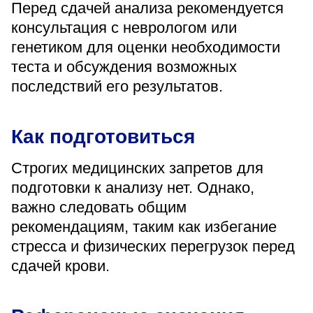
Перед сдачей анализа рекомендуется
консультация с неврологом или
генетиком для оценки необходимости
теста и обсуждения возможных
последствий его результатов.
Как подготовиться
Строгих медицинских запретов для
подготовки к анализу нет. Однако,
важно следовать общим
рекомендациям, таким как избегание
стресса и физических перегрузок перед
сдачей крови.