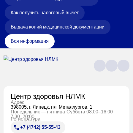
Как получить налоговый вычет
Выдача копий медицинской документации
Вся информация
Центр здоровья НЛМК
Адрес
398005, г. Липецк, пл. Металлургов, 1
Понедельник — пятница
Суббота 08:00–16:00
7:30–20:00
Регистратура
+7 (4742) 55-55-43