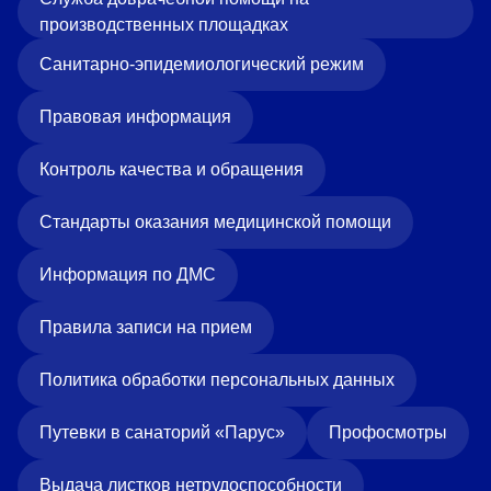
производственных площадках
Санитарно-эпидемиологический режим
Правовая информация
Контроль качества и обращения
Стандарты оказания медицинской помощи
Информация по ДМС
Правила записи на прием
Политика обработки персональных данных
Путевки в санаторий «Парус»
Профосмотры
Выдача листков нетрудоспособности