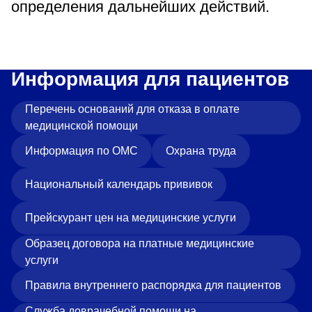
определения дальнейших действий.
Информация для пациентов
Перечень оснований для отказа в оплате
медицинской помощи
Информация по ОМС
Охрана труда
Национальный календарь прививок
Прейскурант цен на медицинские услуги
Образец договора на платные медицинские
услуги
Правила внутреннего распорядка для пациентов
Служба доврачебной помощи на