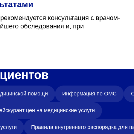
льтатами
 рекомендуется консультация с врачом-
йшего обследования и, при
циентов
медицинской помощи
Информация по ОМС
О
ейскурант цен на медицинские услуги
услуги
Правила внутреннего распорядка для п