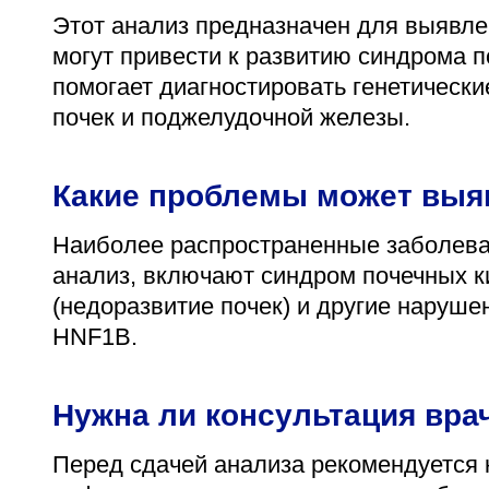
Этот анализ предназначен для выявле
могут привести к развитию синдрома п
помогает диагностировать генетическ
почек и поджелудочной железы.
Какие проблемы может выя
Наиболее распространенные заболеван
анализ, включают синдром почечных ки
(недоразвитие почек) и другие наруше
HNF1B.
Нужна ли консультация вра
Перед сдачей анализа рекомендуется 