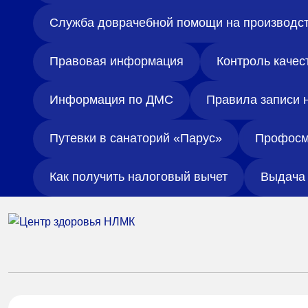
Служба доврачебной помощи на производс
Правовая информация
Контроль качес
Информация по ДМС
Правила записи 
Путевки в санаторий «Парус»
Профосм
Как получить налоговый вычет
Выдача 