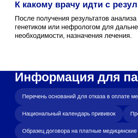
К какому врачу идти с резу
После получения результатов анализа
генетиком или нефрологом для дальне
необходимости, назначения лечения.
Информация для па
Перечень оснований для отказа в оплате 
Национальный календарь прививок
Пр
Образец договора на платные медицинские 