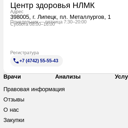
Центр здоровья НЛМК
Адрес
398005, г. Липецк, пл. Металлургов, 1
Понедельник — пятница 7:30–20:00
Суббота 08:00–16:00
Регистратура
+7 (4742) 55-55-43
Врачи
Анализы
Услу
Правовая информация
Отзывы
О нас
Закупки