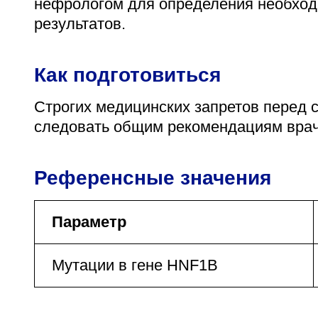
нефрологом для определения необходи
результатов.
Как подготовиться
Строгих медицинских запретов перед с
следовать общим рекомендациям врач
Референсные значения
Параметр
Мутации в гене HNF1B