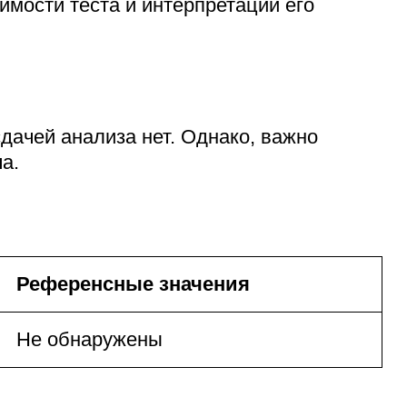
мости теста и интерпретации его
дачей анализа нет. Однако, важно
а.
Референсные значения
Не обнаружены