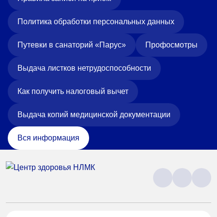
Политика обработки персональных данных
Путевки в санаторий «Парус»
Профосмотры
Выдача листков нетрудоспособности
Как получить налоговый вычет
Выдача копий медицинской документации
Вся информация