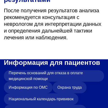
После получения результатов анализа
рекомендуется консультация с
неврологом для интерпретации данных
и определения дальнейшей тактики
лечения или наблюдения.
Информация для пациентов
Перечень оснований для отказа в оплате
медицинской помощи
Информация по ОМС
Охрана труда
Национальный календарь прививок