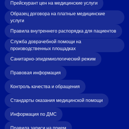
Прейскурант цен на медицинские услуги
Образец договора на платные медицинские
услуги
Правила внутреннего распорядка для пациентов
Служба доврачебной помощи на
производственных площадках
Санитарно-эпидемиологический режим
Правовая информация
Контроль качества и обращения
Стандарты оказания медицинской помощи
Информация по ДМС
Правила записи на прием