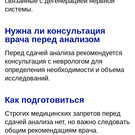
связанные с дегенерацией нервной
системы.
Нужна ли консультация
врача перед анализом
Перед сдачей анализа рекомендуется
консультация с неврологом для
определения необходимости и объема
исследований.
Как подготовиться
Строгих медицинских запретов перед
сдачей анализа нет, но важно следовать
общим рекомендациям врача.