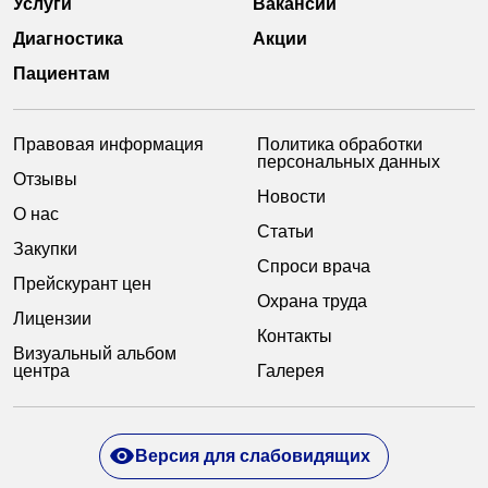
Услуги
Вакансии
Диагностика
Акции
Пациентам
Правовая информация
Политика обработки
персональных данных
Отзывы
Новости
О нас
Статьи
Закупки
Спроси врача
Прейскурант цен
Охрана труда
Лицензии
Контакты
Визуальный альбом
центра
Галерея
Версия для слабовидящих