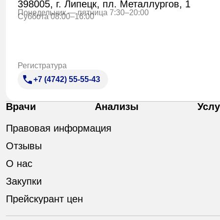
398005, г. Липецк, пл. Металлургов, 1
Понедельник — пятница 7:30–20:00
Суббота 08:00–16:00
Регистратура
+7 (4742) 55-55-43
Врачи
Анализы
Услу
Правовая информация
Отзывы
О нас
Закупки
Прейскурант цен