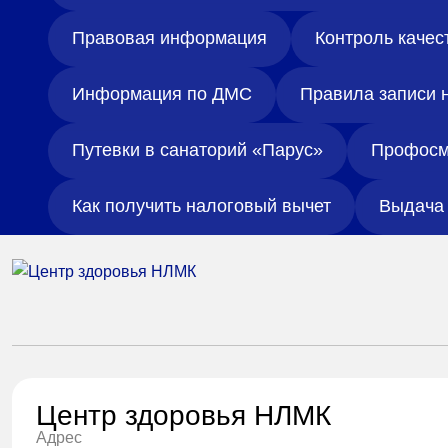
Правовая информация
Контроль качес
Информация по ДМС
Правила записи 
Путевки в санаторий «Парус»
Профосм
Как получить налоговый вычет
Выдача 
Центр здоровья НЛМК
Адрес