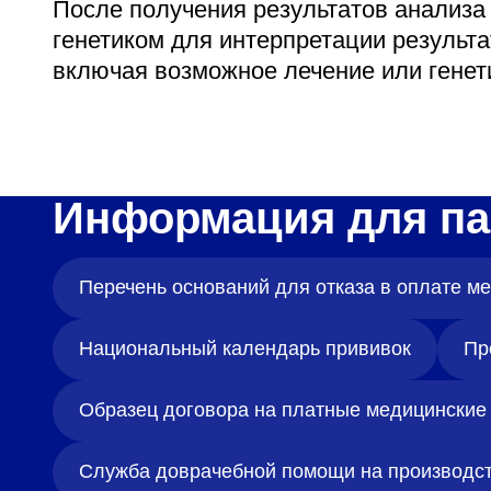
После получения результатов анализа
генетиком для интерпретации результ
включая возможное лечение или генет
Информация для па
Перечень оснований для отказа в оплате 
Национальный календарь прививок
Пр
Образец договора на платные медицинские 
Служба доврачебной помощи на производс