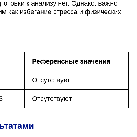
готовки к анализу нет. Однако, важно
м как избегание стресса и физических
Референсные значения
Отсутствует
3
Отсутствуют
льтатами