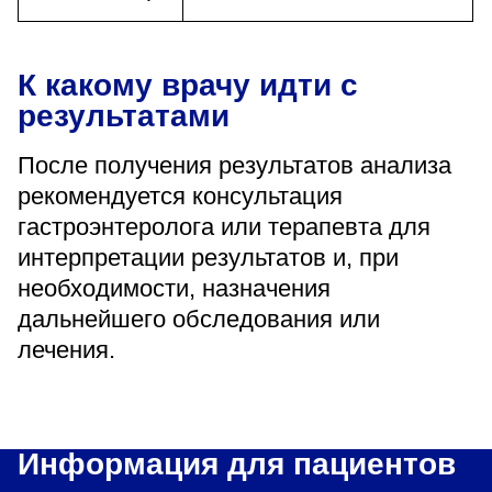
К какому врачу идти с
результатами
После получения результатов анализа
рекомендуется консультация
гастроэнтеролога или терапевта для
интерпретации результатов и, при
необходимости, назначения
дальнейшего обследования или
лечения.
Информация для пациентов