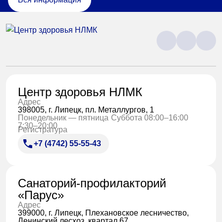
Центр здоровья НЛМК
Адрес
398005, г. Липецк, пл. Металлургов, 1
Понедельник — пятница
Суббота 08:00–16:00
7:30–20:00
Регистратура
+7 (4742) 55-55-43
Санаторий-профилакторий
«Парус»
Адрес
399000, г. Липецк, Плехановское лесничество,
Ленинский лесхоз, квартал 67