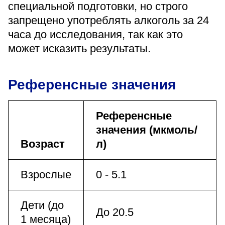
специальной подготовки, но строго
запрещено употреблять алкоголь за 24
часа до исследования, так как это
может исказить результаты.
Референсные значения
Референсные
значения (мкмоль/
Возраст
л)
Взрослые
0 - 5.1
Дети (до
До 20.5
1 месяца)