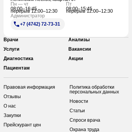
Пн — чт
Пт
08:00–16:45
08:00–15:45
перерыв 12:00–12:30
перерыв 12:00–12:30
Администратор
+7 (4742) 72-73-31
Врачи
Анализы
Услуги
Вакансии
Диагностика
Акции
Пациентам
Правовая информация
Политика обработки
персональных данных
Отзывы
Новости
О нас
Статьи
Закупки
Спроси врача
Прейскурант цен
Охрана труда