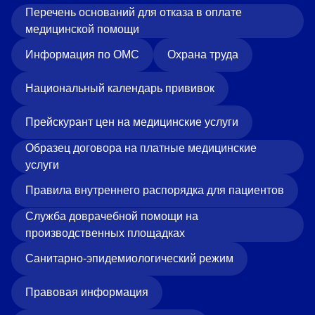
Перечень оснований для отказа в оплате
медицинской помощи
Информация по ОМС
Охрана труда
Национальный календарь прививок
Прейскурант цен на медицинские услуги
Образец договора на платные медицинские
услуги
Правила внутреннего распорядка для пациентов
Служба доврачебной помощи на
производственных площадках
Санитарно-эпидемиологический режим
Правовая информация