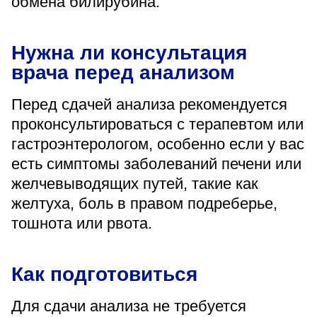
обмена билирубина.
Нужна ли консультация
врача перед анализом
Перед сдачей анализа рекомендуется
проконсультироваться с терапевтом или
гастроэнтерологом, особенно если у вас
есть симптомы заболеваний печени или
желчевыводящих путей, такие как
желтуха, боль в правом подреберье,
тошнота или рвота.
Как подготовиться
Для сдачи анализа не требуется