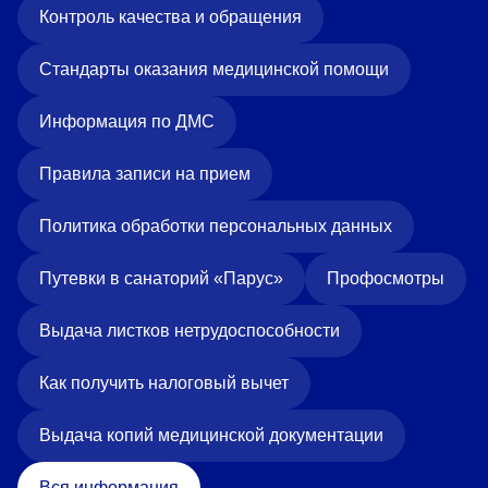
Контроль качества и обращения
Стандарты оказания медицинской помощи
Информация по ДМС
Правила записи на прием
Политика обработки персональных данных
Путевки в санаторий «Парус»
Профосмотры
Выдача листков нетрудоспособности
Как получить налоговый вычет
Выдача копий медицинской документации
Вся информация