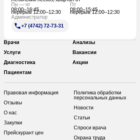
Пн — чт
Пт
08:00–16:45
08:00–15:45
перерыв 12:00–12:30
перерыв 12:00–12:30
Администратор
+7 (4742) 72-73-31
Врачи
Анализы
Услуги
Вакансии
Диагностика
Акции
Пациентам
Правовая информация
Политика обработки
персональных данных
Отзывы
Новости
О нас
Статьи
Закупки
Спроси врача
Прейскурант цен
Охрана труда