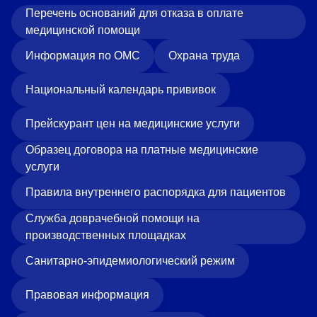
Перечень оснований для отказа в оплате
медицинской помощи
Информация по ОМС
Охрана труда
Национальный календарь прививок
Прейскурант цен на медицинские услуги
Образец договора на платные медицинские
услуги
Правила внутреннего распорядка для пациентов
Служба доврачебной помощи на
производственных площадках
Санитарно-эпидемиологический режим
Правовая информация