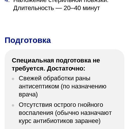
Длительность — 20–40 минут
Подготовка
Специальная подготовка не
требуется. Достаточно:
Свежей обработки раны
антисептиком (по назначению
врача)
Отсутствия острого гнойного
воспаления (обычно назначают
курс антибиотиков заранее)