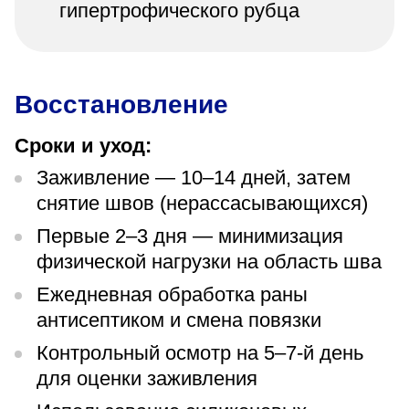
гипертрофического рубца
Восстановление
Сроки и уход:
Заживление — 10–14 дней, затем
снятие швов (нерассасывающихся)
Первые 2–3 дня — минимизация
физической нагрузки на область шва
Ежедневная обработка раны
антисептиком и смена повязки
Контрольный осмотр на 5–7-й день
для оценки заживления