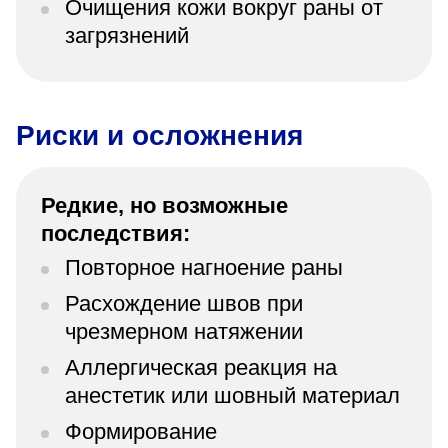
Очищения кожи вокруг раны от
загрязнений
Риски и осложнения
Редкие, но возможные
последствия:
Повторное нагноение раны
Расхождение швов при
чрезмерном натяжении
Аллергическая реакция на
анестетик или шовный материал
Формирование