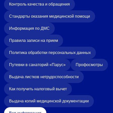
Контроль качества и обращения
Стандарты оказания медицинской помощи
Информация по ДМС
Правила записи на прием
Политика обработки персональных данных
Путевки в санаторий «Парус»
Профосмотры
Выдача листков нетрудоспособности
Как получить налоговый вычет
Выдача копий медицинской документации