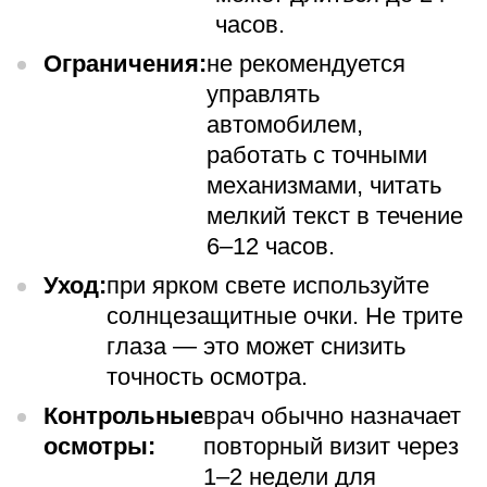
часов.
Ограничения:
не рекомендуется
управлять
автомобилем,
работать с точными
механизмами, читать
мелкий текст в течение
6–12 часов.
Уход:
при ярком свете используйте
солнцезащитные очки. Не трите
глаза — это может снизить
точность осмотра.
Контрольные
врач обычно назначает
осмотры:
повторный визит через
1–2 недели для