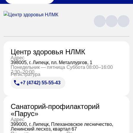
Центр здоровья НЛМК
Адрес
398005, г. Липецк, пл. Металлургов, 1
Понедельник — пятница
Суббота 08:00–16:00
7:30–20:00
Регистратура
+7 (4742) 55-55-43
Санаторий-профилакторий
«Парус»
Адрес
399000, г. Липецк, Плехановское лесничество,
Ленинский лесхоз, квартал 67