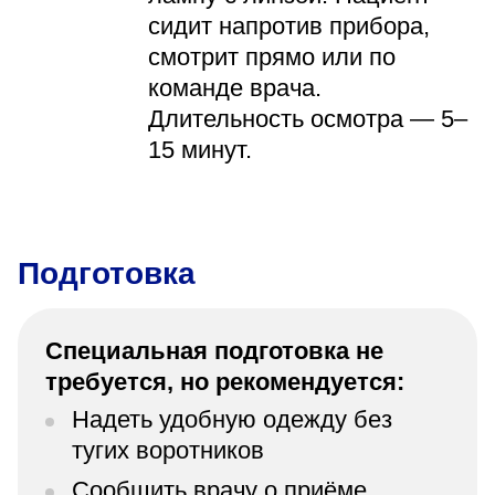
сидит напротив прибора,
смотрит прямо или по
команде врача.
Длительность осмотра — 5–
15 минут.
Подготовка
Специальная подготовка не
требуется, но рекомендуется:
Надеть удобную одежду без
тугих воротников
Сообщить врачу о приёме