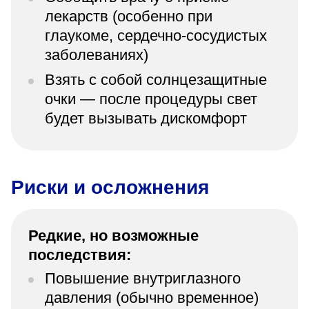
лекарств (особенно при
глаукоме, сердечно-сосудистых
заболеваниях)
Взять с собой солнцезащитные
очки — после процедуры свет
будет вызывать дискомфорт
Риски и осложнения
Редкие, но возможные
последствия:
Повышение внутриглазного
давления (обычно временное)