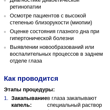
ретинопатии
Осмотре пациентов с высокой
степенью близорукости (миопии)
Оценке состояния глазного дна при
гипертонической болезни
Выявлении новообразований или
воспалительных процессов в заднем
отделе глаза
Как проводится
Этапы процедуры:
Закапывание
в глаза закапывают
капель:
специальный раствор