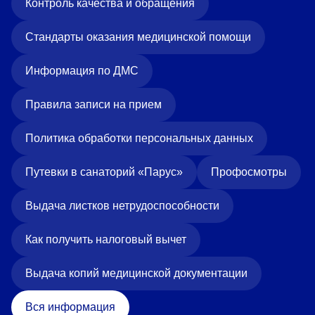
Контроль качества и обращения
Стандарты оказания медицинской помощи
Информация по ДМС
Правила записи на прием
Политика обработки персональных данных
Путевки в санаторий «Парус»
Профосмотры
Выдача листков нетрудоспособности
Как получить налоговый вычет
Выдача копий медицинской документации
Вся информация