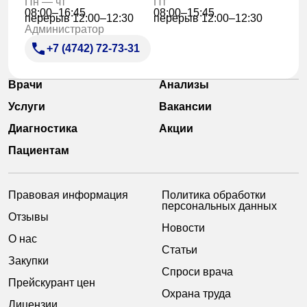
Пн — чт
Пт
08:00–16:45
08:00–15:45
перерыв 12:00–12:30
перерыв 12:00–12:30
Администратор
+7 (4742) 72-73-31
Врачи
Анализы
Услуги
Вакансии
Диагностика
Акции
Пациентам
Правовая информация
Политика обработки
персональных данных
Отзывы
Новости
О нас
Статьи
Закупки
Спроси врача
Прейскурант цен
Охрана труда
Лицензии