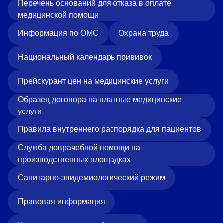
Перечень оснований для отказа в оплате
медицинской помощи
Информация по ОМС
Охрана труда
Национальный календарь прививок
Прейскурант цен на медицинские услуги
Образец договора на платные медицинские
услуги
Правила внутреннего распорядка для пациентов
Служба доврачебной помощи на
производственных площадках
Санитарно-эпидемиологический режим
Правовая информация