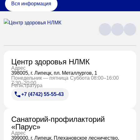
Вся информация
Центр здоровья НЛМК
Адрес
398005, г. Липецк, пл. Металлургов, 1
Понедельник — пятница
Суббота 08:00–16:00
7:30–20:00
Регистратура
+7 (4742) 55-55-43
Санаторий-профилакторий
«Парус»
Адрес
399000, г. Липецк, Плехановское лесничество,