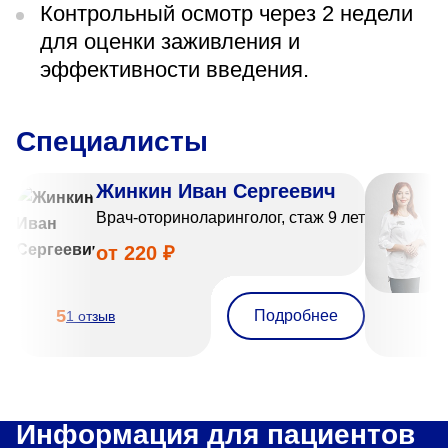
Контрольный осмотр через 2 недели
для оценки заживления и
эффективности введения.
Специалисты
Жинкин Иван Сергеевич
Врач-оториноларинголог, стаж 9 лет
от 220 ₽
5
Подробнее
1 отзыв
Информация для пациентов