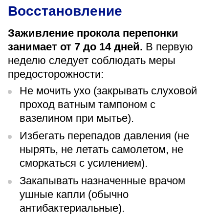
Восстановление
Заживление прокола перепонки
занимает от 7 до 14 дней.
В первую
неделю следует соблюдать меры
предосторожности:
Не мочить ухо (закрывать слуховой
проход ватным тампоном с
вазелином при мытье).
Избегать перепадов давления (не
нырять, не летать самолетом, не
сморкаться с усилением).
Закапывать назначенные врачом
ушные капли (обычно
антибактериальные).