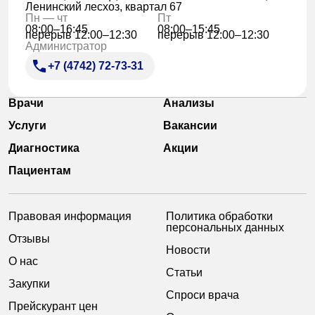
Ленинский лесхоз, квартал 67
Пн — чт
Пт
08:00–16:45
08:00–15:45
перерыв 12:00–12:30
перерыв 12:00–12:30
Администратор
+7 (4742) 72-73-31
Врачи
Анализы
Услуги
Вакансии
Диагностика
Акции
Пациентам
Правовая информация
Политика обработки
персональных данных
Отзывы
Новости
О нас
Статьи
Закупки
Спроси врача
Прейскурант цен