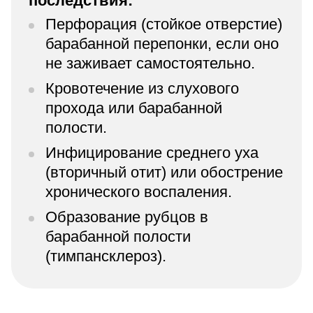
последствия:
Перфорация (стойкое отверстие)
барабанной перепонки, если оно
не заживает самостоятельно.
Кровотечение из слухового
прохода или барабанной
полости.
Инфицирование среднего уха
(вторичный отит) или обострение
хронического воспаления.
Образование рубцов в
барабанной полости
(тимпансклероз).