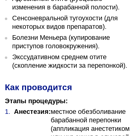
изменения в барабанной полости).
Сенсоневральной тугоухости (для
некоторых видов препаратов).
Болезни Меньера (купирование
приступов головокружения).
Экссудативном среднем отите
(скопление жидкости за перепонкой).
Как проводится
Этапы процедуры:
Анестезия:
местное обезболивание
барабанной перепонки
(аппликация анестетиком