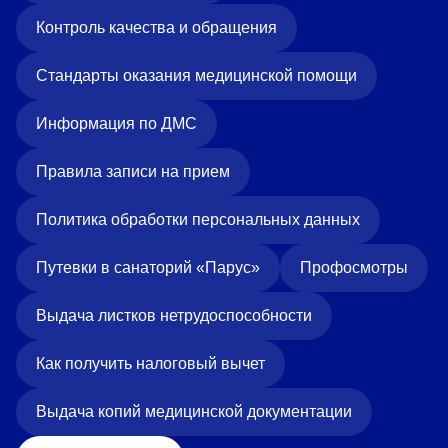
Контроль качества и обращения
Стандарты оказания медицинской помощи
Информация по ДМС
Правила записи на прием
Политика обработки персональных данных
Путевки в санаторий «Парус»
Профосмотры
Выдача листков нетрудоспособности
Как получить налоговый вычет
Выдача копий медицинской документации