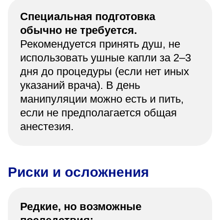
Специальная подготовка
обычно не требуется.
Рекомендуется принять душ, не
использовать ушные капли за 2–3
дня до процедуры (если нет иных
указаний врача). В день
манипуляции можно есть и пить,
если не предполагается общая
анестезия.
Риски и осложнения
Редкие, но возможные