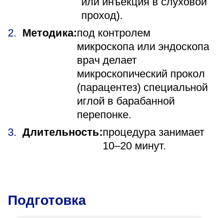
или инъекция в слуховой
проход).
Методика:
под контролем
микроскопа или эндоскопа
врач делает
микроскопический прокол
(парацентез) специальной
иглой в барабанной
перепонке.
Длительность:
процедура занимает
10–20 минут.
Подготовка