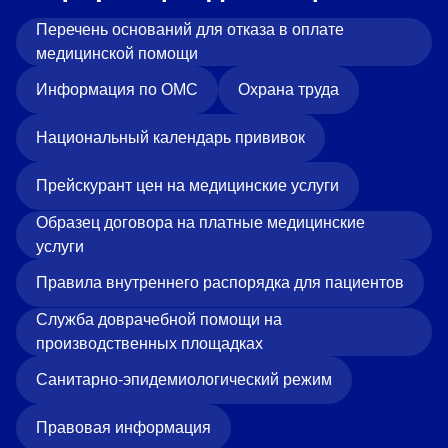
Перечень оснований для отказа в оплате
медицинской помощи
Информация по ОМС
Охрана труда
Национальный календарь прививок
Прейскурант цен на медицинские услуги
Образец договора на платные медицинские
услуги
Правила внутреннего распорядка для пациентов
Служба доврачебной помощи на
производственных площадках
Санитарно-эпидемиологический режим
Правовая информация