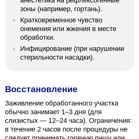
анестетика на рефлексогенные
зоны (например, гортань).
Кратковременное чувство
онемения или жжения в месте
обработки.
Инфицирование (при нарушении
стерильности насадки).
Восстановление
Заживление обработанного участка
обычно занимает 1–3 дня (для
слизистых — 12–24 часа). Ограничения:
в течение 2 часов после процедуры не
следует принимать горячую пищу или