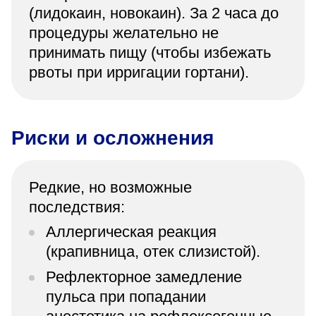
(лидокаин, новокаин). За 2 часа до
процедуры желательно не
принимать пищу (чтобы избежать
рвоты при ирригации гортани).
Риски и осложнения
Редкие, но возможные
последствия:
Аллергическая реакция
(крапивница, отек слизистой).
Рефлекторное замедление
пульса при попадании