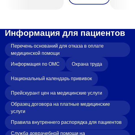
Информация для пациентов
Перечень оснований для отказа в оплате
медицинской помощи
Информация по ОМС
Охрана труда
Национальный календарь прививок
Прейскурант цен на медицинские услуги
Образец договора на платные медицинские
услуги
Правила внутреннего распорядка для пациентов
Служба доврачебной помощи на