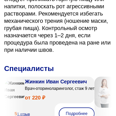
напитки, полоскать рот агрессивными
растворами. Рекомендуется избегать
механического трения (ношение маски,
грубая пища). Контрольный осмотр
назначается через 1–2 дня, если
процедура была проведена на ране или
при наличии швов.
Специалисты
Жинкин Иван Сергеевич
Врач-оториноларинголог, стаж 9 лет
от 220 ₽
5
Подробнее
1 отзыв