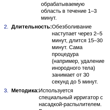
обрабатываемую
область в течение 1–3
минут.
Длительность:
Обезболивание
наступает через 2–5
минут, длится 15–30
минут. Сама
процедура
(например, удаление
инородного тела)
занимает от 30
секунд до 5 минут.
Методика:
Используется
специальный ирригатор с
насадкой-распылителем.