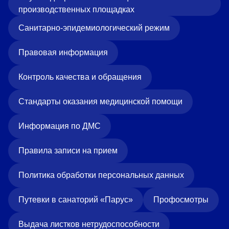
производственных площадках
Санитарно-эпидемиологический режим
Правовая информация
Контроль качества и обращения
Стандарты оказания медицинской помощи
Информация по ДМС
Правила записи на прием
Политика обработки персональных данных
Путевки в санаторий «Парус»
Профосмотры
Выдача листков нетрудоспособности