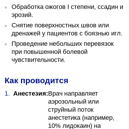
Обработка ожогов I степени, ссадин и
эрозий.
Снятие поверхностных швов или
дренажей у пациентов с боязнью игл.
Проведение небольших перевязок
при повышенной болевой
чувствительности.
Как проводится
Анестезия:
Врач направляет
аэрозольный или
струйный поток
анестетика (например,
10% лидокаин) на