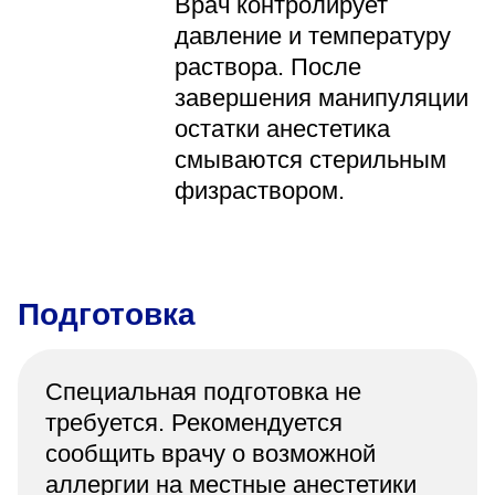
Врач контролирует
давление и температуру
раствора. После
завершения манипуляции
остатки анестетика
смываются стерильным
физраствором.
Подготовка
Специальная подготовка не
требуется. Рекомендуется
сообщить врачу о возможной
аллергии на местные анестетики