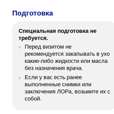
Подготовка
Специальная подготовка не
требуется.
Перед визитом не
рекомендуется закапывать в ухо
какие-либо жидкости или масла
без назначения врача.
Если у вас есть ранее
выполненные снимки или
заключения ЛОРа, возьмите их с
собой.