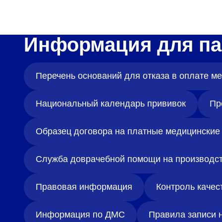
Информация для па
Перечень оснований для отказа в оплате 
Национальный календарь прививок
Пр
Образец договора на платные медицинские 
Служба доврачебной помощи на производс
Правовая информация
Контроль качес
Информация по ДМС
Правила записи 