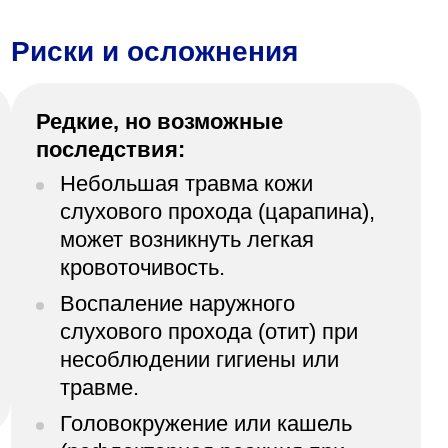
Риски и осложнения
Редкие, но возможные
последствия:
Небольшая травма кожи
слухового прохода (царапина),
может возникнуть легкая
кровоточивость.
Воспаление наружного
слухового прохода (отит) при
несоблюдении гигиены или
травме.
Головокружение или кашель