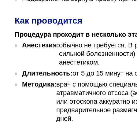
Как проводится
Процедура проходит в несколько эт
Анестезия:
обычно не требуется. В 
сильной болезненности)
анестетиком.
Длительность:
от 5 до 15 минут на 
Методика:
врач с помощью специаль
атравматичного отсоса (
или отоскопа аккуратно и
предварительное размягч
дней.